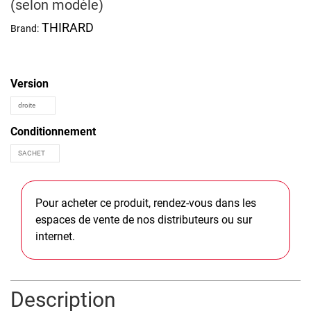
(selon modèle)
THIRARD
Brand:
Version
Conditionnement
Pour acheter ce produit, rendez-vous dans les
espaces de vente de nos distributeurs ou sur
internet.
Description