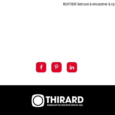
BOITIER Serrure à encastrer à cyl