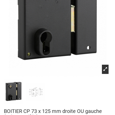
BOITIER CP 73 x 125 mm droite OU gauche