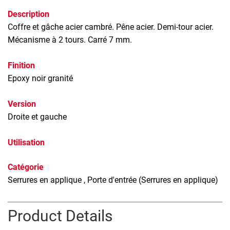
Description
Coffre et gâche acier cambré. Pêne acier. Demi-tour acier.
Mécanisme à 2 tours. Carré 7 mm.
Finition
Epoxy noir granité
Version
Droite et gauche
Utilisation
Catégorie
Serrures en applique
, Porte d'entrée (Serrures en applique)
Product Details