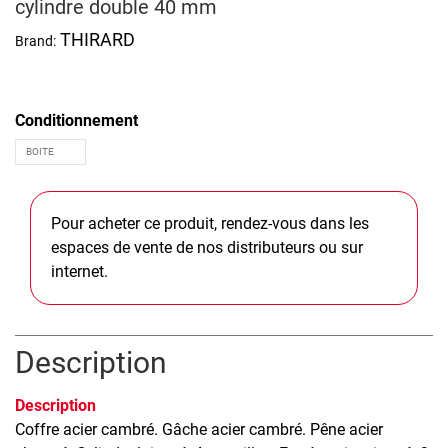
cylindre double 40 mm
THIRARD
Brand:
Conditionnement
Pour acheter ce produit, rendez-vous dans les
espaces de vente de nos distributeurs ou sur
internet.
Description
Description
Coffre acier cambré. Gâche acier cambré. Pêne acier