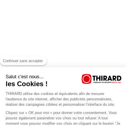
Continuer sans accepter
Salut c'est nous...
les Cookies !
THIRARD utilise des cookies et équivalents afin de mesurer
l'audience du site internet, afficher des publicités personnalisées,
réaliser des campagnes ciblées et personnaliser l’interface du site.
Cliquez sur «
OK pour moi
» pour donner votre consentement. Vous
pouvez également paramétrer vos choix ou tout refuser. A tout
moment vous pouvez modifier vos choix en cliquant sur le bouton "
Je