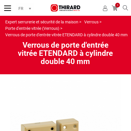
0
Reche
Expert serrurerie et sécurité de la maison >
Verrous >
Porte d'entrée vitrée (Verrous) >
Verrous de porte d'entrée vitrée ETENDARD à cylindre double 40 mm
Verrous de porte d'entrée
vitrée ETENDARD à cylindre
double 40 mm