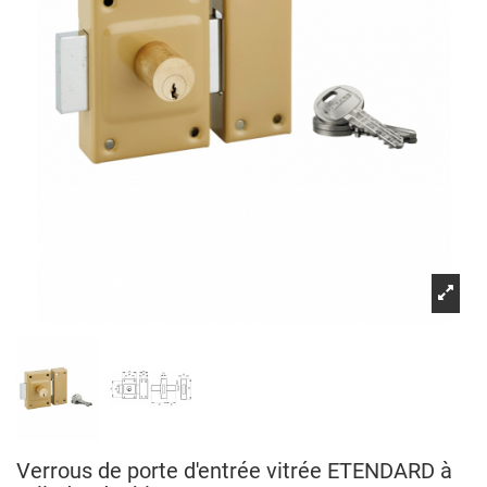
Verrous de porte d'entrée vitrée ETENDARD à