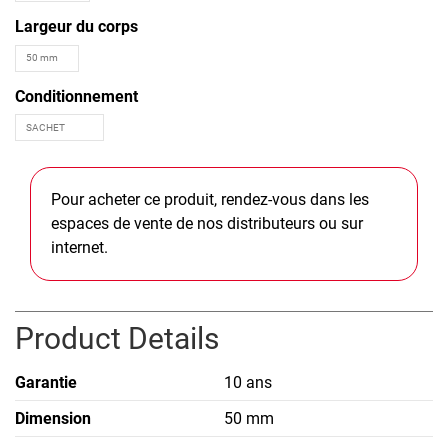
Largeur du corps
Conditionnement
Pour acheter ce produit, rendez-vous dans les
espaces de vente de nos distributeurs ou sur
internet.
Product Details
Garantie
10 ans
Dimension
50 mm