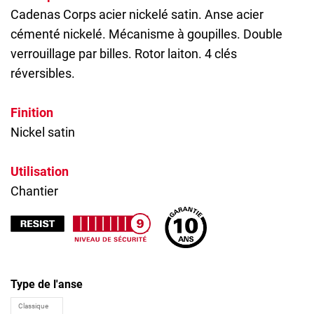
Cadenas
Corps acier nickelé satin. Anse acier
cémenté nickelé. Mécanisme à goupilles. Double
verrouillage par billes. Rotor laiton. 4 clés
réversibles.
Finition
Nickel satin
Utilisation
Chantier
Type de l'anse