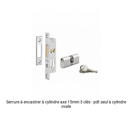
Serrure à encastrer à cylindre axe 15mm 3 clés - pdt seul à cylindre
ovale