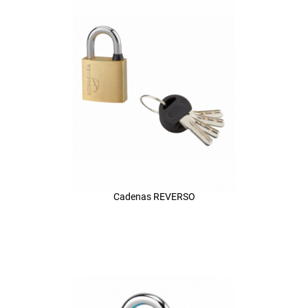
Cadenas REVERSO