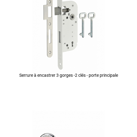
Serrure à encastrer 3 gorges -2 clés - porte principale