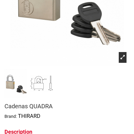
Cadenas QUADRA
THIRARD
Brand:
Description