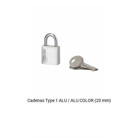
Cadenas Type 1 ALU / ALU COLOR (20 mm)