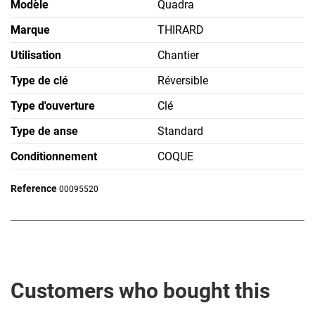
Modèle
Quadra
Marque
THIRARD
Utilisation
Chantier
Type de clé
Réversible
Type d'ouverture
Clé
Type de anse
Standard
Conditionnement
COQUE
Reference
00095520
Customers who bought this