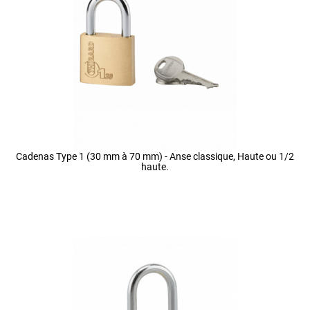
Cadenas Type 1 (30 mm à 70 mm) - Anse classique, Haute ou 1/2
haute.