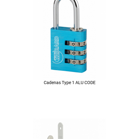
Cadenas Type 1 ALU CODE