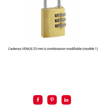
Cadenas VENUS 25 mm à combinaison modifiable (modèle 1)