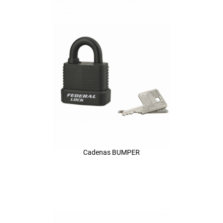
Cadenas BUMPER