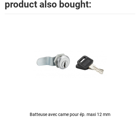
product also bought:
Batteuse avec came pour ép. maxi 12 mm