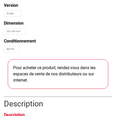
Version
Dimension
Conditionnement
Pour acheter ce produit, rendez-vous dans les
espaces de vente de nos distributeurs ou sur
internet.
Description
Description