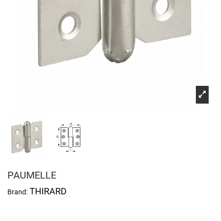
PAUMELLE
THIRARD
Brand: