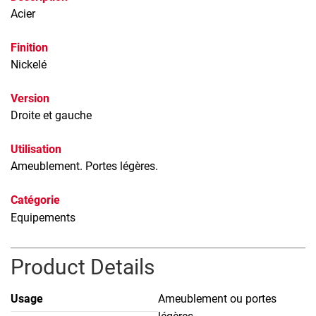
Acier
Finition
Nickelé
Version
Droite et gauche
Utilisation
Ameublement. Portes légères.
Catégorie
Equipements
Product Details
Usage
Ameublement ou portes