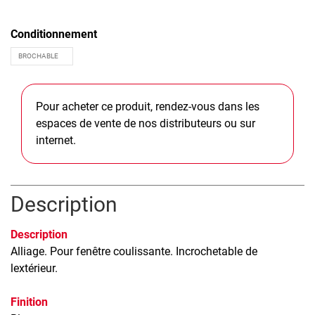
Conditionnement
Pour acheter ce produit, rendez-vous dans les
espaces de vente de nos distributeurs ou sur
internet.
Description
Description
Alliage. Pour fenêtre coulissante. Incrochetable de
lextérieur.
Finition