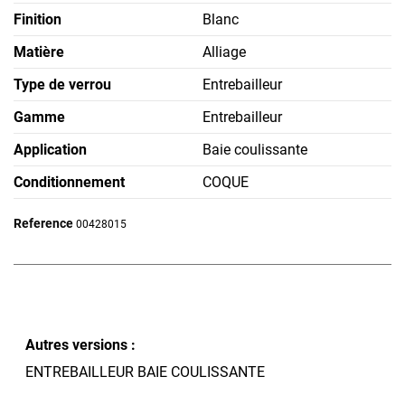
Finition
Blanc
Matière
Alliage
Type de verrou
Entrebailleur
Gamme
Entrebailleur
Application
Baie coulissante
Conditionnement
COQUE
Reference
00428015
Autres versions :
ENTREBAILLEUR BAIE COULISSANTE