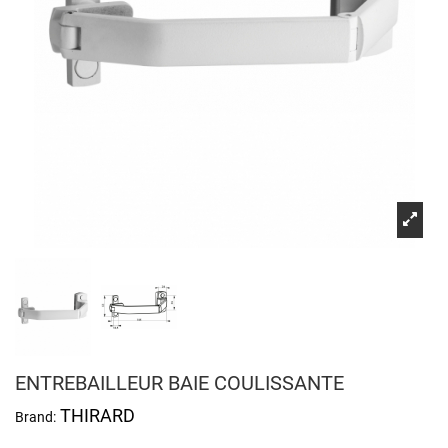
ENTREBAILLEUR BAIE COULISSANTE
THIRARD
Brand: