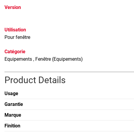
Version
Utilisation
Pour fenêtre
Catégorie
Equipements
, Fenêtre (Equipements)
Product Details
Usage
Garantie
Marque
Finition