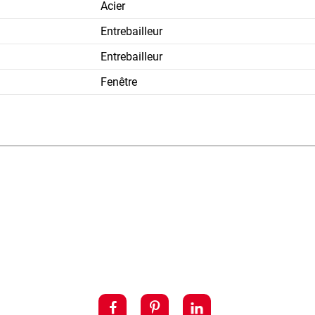
Acier
Entrebailleur
Entrebailleur
Fenêtre