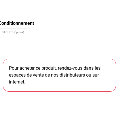
Conditionnement
Pour acheter ce produit, rendez-vous dans les
espaces de vente de nos distributeurs ou sur
internet.