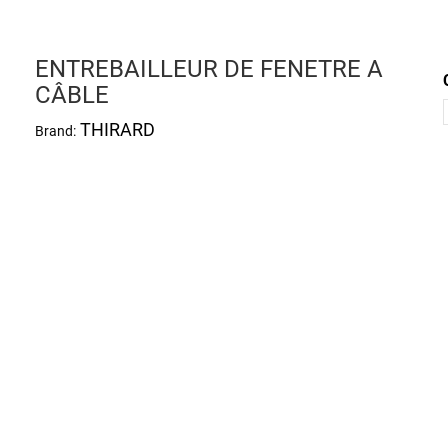
ENTREBAILLEUR DE FENETRE A
CÂBLE
THIRARD
Brand: