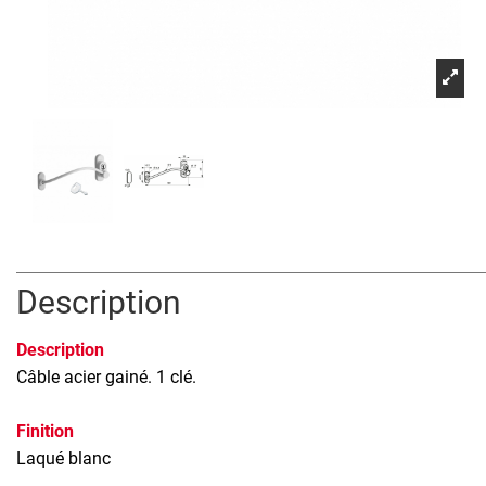
Description
Description
Câble acier gainé. 1 clé.
Finition
Laqué blanc