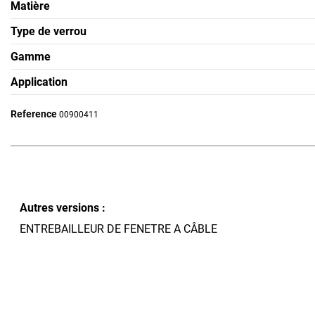
Matière
Type de verrou
Gamme
Application
Reference
00900411
Autres versions :
ENTREBAILLEUR DE FENETRE A CÂBLE