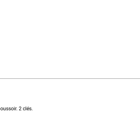
ussoir. 2 clés.