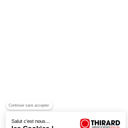
Continuer sans accepter
Salut c'est nous...