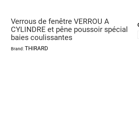
Verrous de fenêtre VERROU A
CYLINDRE et pêne poussoir spécial
baies coulissantes
THIRARD
Brand: