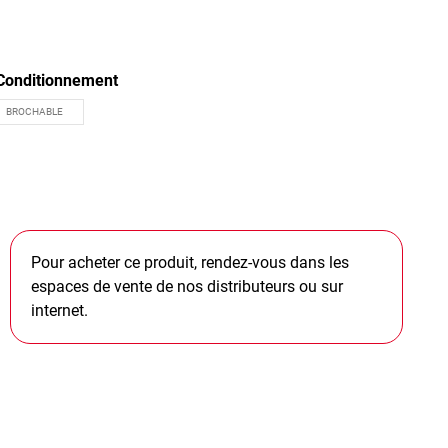
Conditionnement
Pour acheter ce produit, rendez-vous dans les
espaces de vente de nos distributeurs ou sur
internet.