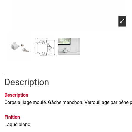
Description
Description
Corps alliage moulé. Gâche manchon. Verrouillage par pêne po
Finition
Laqué blanc