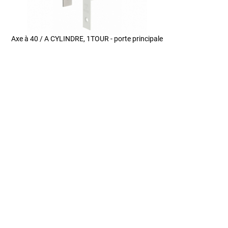
Axe à 40 / A CYLINDRE, 1TOUR - porte principale