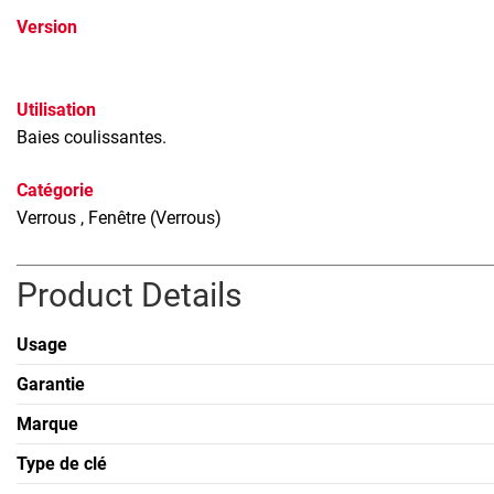
Version
Utilisation
Baies coulissantes.
Catégorie
Verrous
, Fenêtre (Verrous)
Product Details
Usage
Garantie
Marque
Type de clé