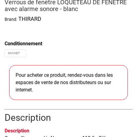
Verrous de fenêtre LOQUETEAU DE FENETRE
avec alarme sonore - blanc
THIRARD
Brand:
Conditionnement
Pour acheter ce produit, rendez-vous dans les
espaces de vente de nos distributeurs ou sur
internet.
Description
Description