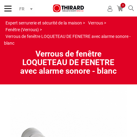
0
Reche
Expert serrurerie et sécurité de la maison >
Verrous >
Fenêtre (Verrous) >
Verrous de fenêtre LOQUETEAU DE FENETRE avec alarme sonore -
blanc
Verrous de fenêtre
LOQUETEAU DE FENETRE
avec alarme sonore - blanc