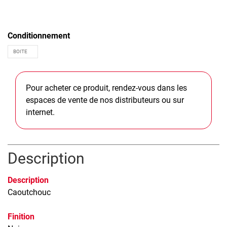
Conditionnement
Pour acheter ce produit, rendez-vous dans les
espaces de vente de nos distributeurs ou sur
internet.
Description
Description
Caoutchouc
Finition