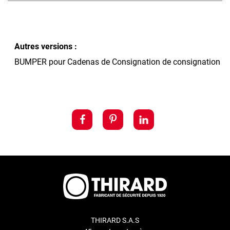
Autres versions :
BUMPER pour Cadenas de Consignation de consignation
THIRARD S.A.S