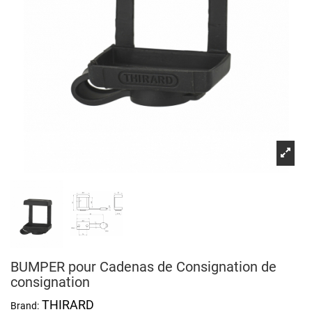
BUMPER pour Cadenas de Consignation de
consignation
THIRARD
Brand: