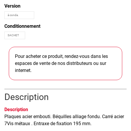
Version
Conditionnement
Pour acheter ce produit, rendez-vous dans les
espaces de vente de nos distributeurs ou sur
internet.
Description
Description
Plaques acier embouti. Béquilles alliage fondu. Carré acier
7Vis métaux . Entraxe de fixation 195 mm.