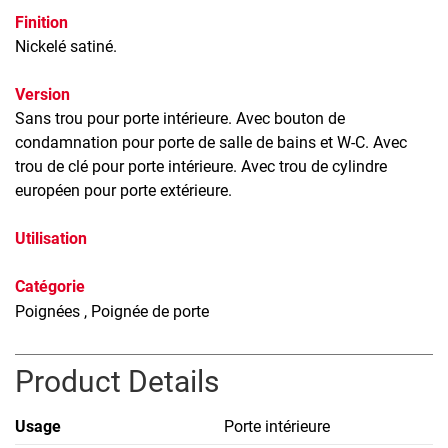
Finition
Nickelé satiné.
Version
Sans trou pour porte intérieure. Avec bouton de
condamnation pour porte de salle de bains et W-C. Avec
trou de clé pour porte intérieure. Avec trou de cylindre
européen pour porte extérieure.
Utilisation
Catégorie
Poignées
, Poignée de porte
Product Details
Usage
Porte intérieure