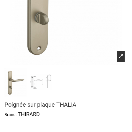
Poignée sur plaque THALIA
THIRARD
Brand: