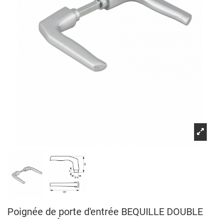
Poignée de porte d'entrée BEQUILLE DOUBLE