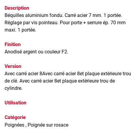
Description
Béquilles aluminium fondu. Carré acier 7 mm. 1 portée.
Réglage par vis pointeau. Pour porte + serrure ép. 70 mm
maxi. 1 portée.
Finition
Anodisé argent ou couleur F2.
Version
Avec carré acier 8Avec carré acier 8et plaque extérieure trou
de clé. Avec carré acier 8et plaque extérieure trou de
cylindre.
Utilisation
Catégorie
Poignées
, Poignée sur rosace