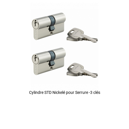
Cylindre STD Nickelé pour Serrure -3 clés