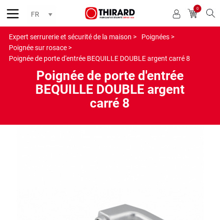
0
Reche
Expert serrurerie et sécurité de la maison >
Poignées >
Poignée sur rosace >
Poignée de porte d'entrée BEQUILLE DOUBLE argent carré 8
Poignée de porte d'entrée
BEQUILLE DOUBLE argent
carré 8