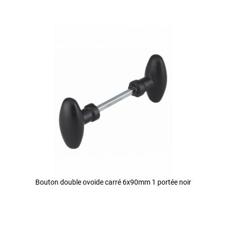
Bouton double ovoide carré 6x90mm 1 portée noir