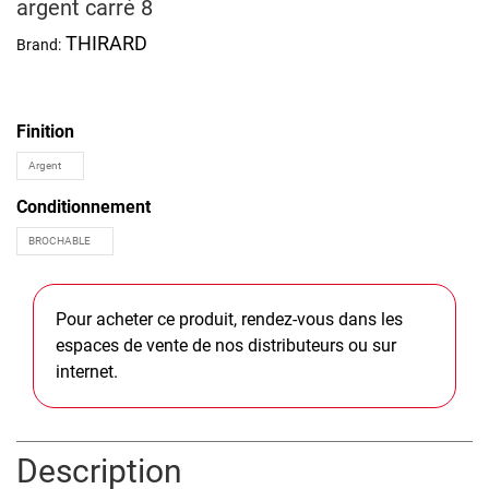
argent carré 8
THIRARD
Brand:
Finition
Conditionnement
Pour acheter ce produit, rendez-vous dans les
espaces de vente de nos distributeurs ou sur
internet.
Description