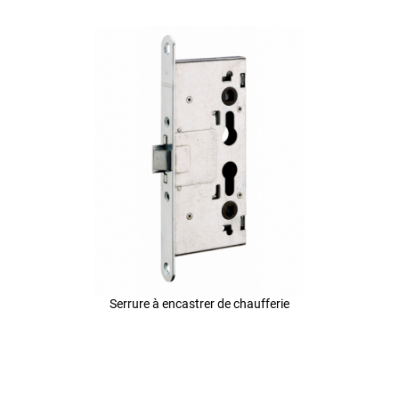
Serrure à encastrer de chaufferie