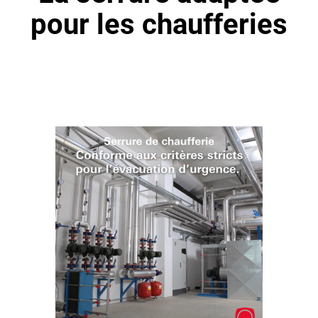
pour les chaufferies