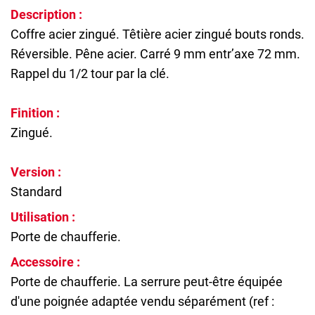
Description :
Coffre acier zingué. Têtière acier zingué bouts ronds.
Réversible. Pêne acier. Carré 9 mm entr’axe 72 mm.
Rappel du 1/2 tour par la clé.
Finition :
Zingué.
Version :
Standard
Utilisation :
Porte de chaufferie.
Accessoire :
Porte de chaufferie. La serrure peut-être équipée
d'une poignée adaptée vendu séparément (ref :