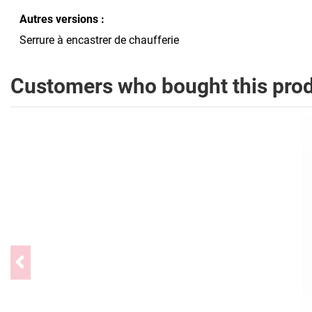
Autres versions :
Serrure à encastrer de chaufferie
Customers who bought this prod