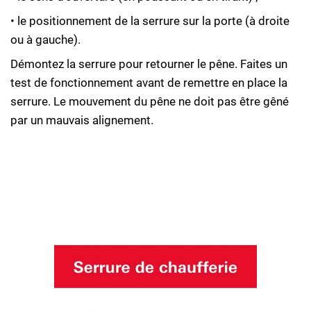
• le positionnement de la serrure sur la porte (à droite
ou à gauche).
Démontez la serrure pour retourner le pêne. Faites un
test de fonctionnement avant de remettre en place la
serrure. Le mouvement du pêne ne doit pas être gêné
par un mauvais alignement.