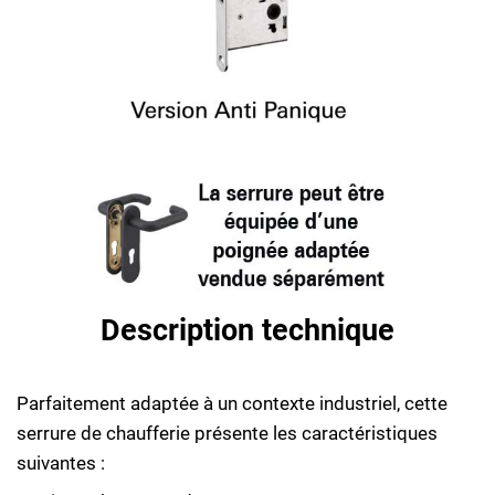
Description technique
Parfaitement adaptée à un contexte industriel, cette
serrure de chaufferie présente les caractéristiques
suivantes :