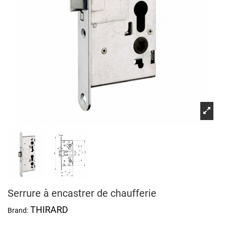
Serrure à encastrer de chaufferie
THIRARD
Brand: