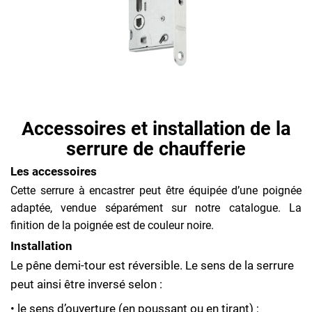
Accessoires et installation de la
serrure de chaufferie
Les accessoires
Cette serrure à encastrer peut être équipée d’une poignée
adaptée, vendue séparément sur notre catalogue. La
finition de la poignée est de couleur noire.
Installation
Le pêne demi-tour est réversible. Le sens de la serrure
peut ainsi être inversé selon :
• le sens d’ouverture (en poussant ou en tirant) ;