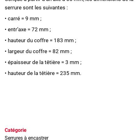
serrure sont les suivantes :
• carré = 9 mm ;
• entr’axe = 72 mm ;
• hauteur du coffre = 183 mm ;
• largeur du coffre = 82 mm ;
• épaisseur de la têtière = 3 mm ;
• hauteur de la têtière = 235 mm.
Catégorie
Serrures à encastrer