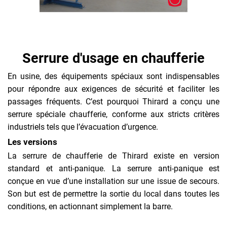
Serrure d'usage en chaufferie
En usine, des équipements spéciaux sont indispensables
pour répondre aux exigences de sécurité et faciliter les
passages fréquents. C’est pourquoi Thirard a conçu une
serrure spéciale chaufferie, conforme aux stricts critères
industriels tels que l’évacuation d’urgence.
Les versions
La serrure de chaufferie de Thirard existe en version
standard et anti-panique. La serrure anti-panique est
conçue en vue d’une installation sur une issue de secours.
Son but est de permettre la sortie du local dans toutes les
conditions, en actionnant simplement la barre.