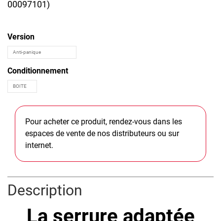
00097101
)
Version
Conditionnement
Pour acheter ce produit, rendez-vous dans les
espaces de vente de nos distributeurs ou sur
internet.
Description
La serrure adaptée