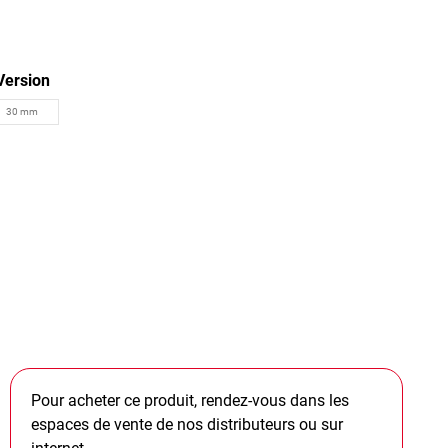
Version
Pour acheter ce produit, rendez-vous dans les
espaces de vente de nos distributeurs ou sur