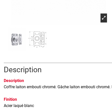
Description
Description
Coffre laiton embouti chromé. Gâche laiton embouti chromé. 
Finition
Acier laqué blanc