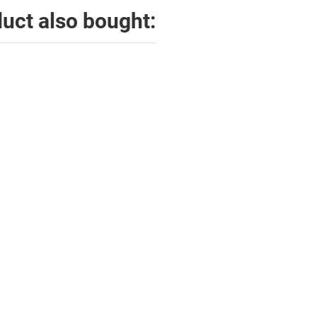
uct also bought: