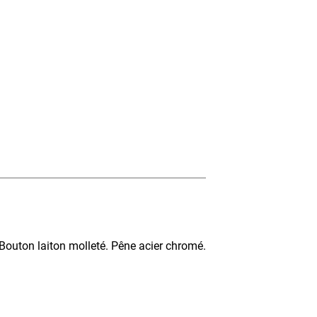
Bouton laiton molleté. Pêne acier chromé.