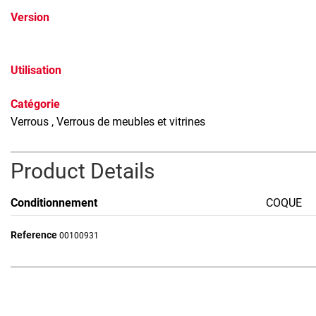
Version
Utilisation
Catégorie
Verrous
, Verrous de meubles et vitrines
Product Details
Conditionnement
COQUE
Reference
00100931