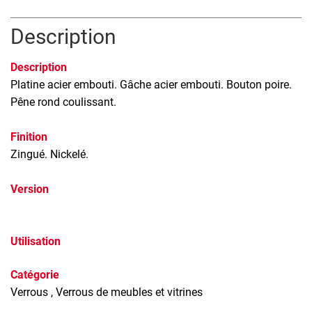
Description
Description
Platine acier embouti. Gâche acier embouti. Bouton poire.
Pêne rond coulissant.
Finition
Zingué. Nickelé.
Version
Utilisation
Catégorie
Verrous
, Verrous de meubles et vitrines