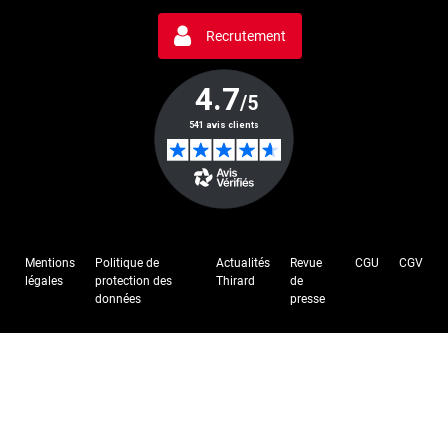
Recrutement
Mentions
Politique de
Actualités
Revue
CGU
CGV
légales
protection des
Thirard
de
données
presse