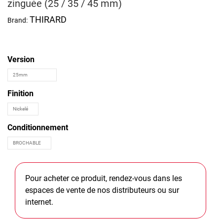
zinguée (25 / 35 / 45 mm)
THIRARD
Brand:
Version
Finition
Conditionnement
Pour acheter ce produit, rendez-vous dans les
espaces de vente de nos distributeurs ou sur
internet.