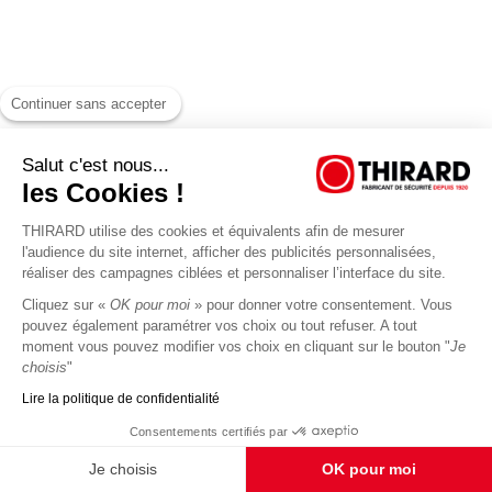
Continuer sans accepter
Salut c'est nous...
les Cookies !
THIRARD utilise des cookies et équivalents afin de mesurer
l'audience du site internet, afficher des publicités personnalisées,
réaliser des campagnes ciblées et personnaliser l’interface du site.
Cliquez sur «
OK pour moi
» pour donner votre consentement. Vous
pouvez également paramétrer vos choix ou tout refuser. A tout
moment vous pouvez modifier vos choix en cliquant sur le bouton "
Je
choisis
"
Lire la politique de confidentialité
Consentements certifiés par
Je choisis
OK pour moi