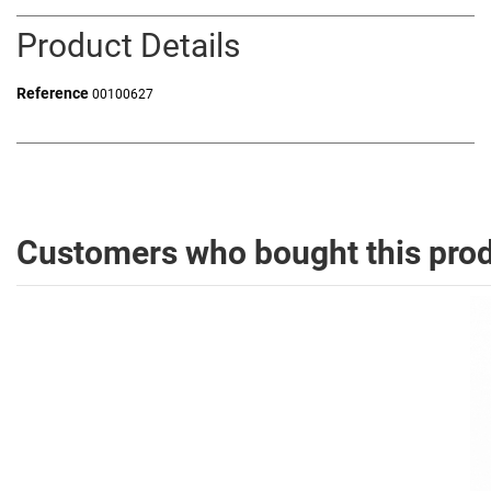
Product Details
Reference
00100627
Customers who bought this prod