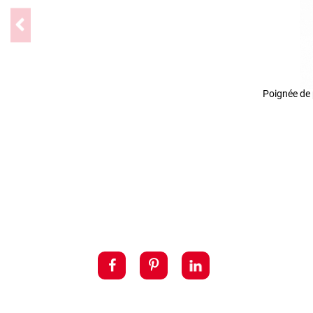
Poignée de