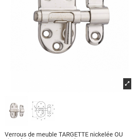
Verrous de meuble TARGETTE nickelée OU