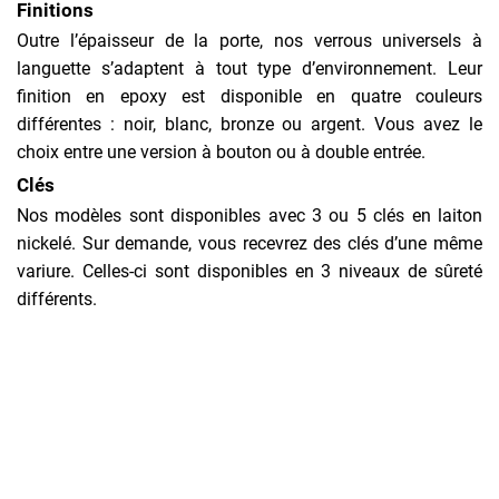
Finitions
Outre l’épaisseur de la porte, nos verrous universels à
languette s’adaptent à tout type d’environnement. Leur
finition en epoxy est disponible en quatre couleurs
différentes : noir, blanc, bronze ou argent. Vous avez le
choix entre une version à bouton ou à double entrée.
Clés
Nos modèles sont disponibles avec 3 ou 5 clés en laiton
nickelé. Sur demande, vous recevrez des clés d’une même
variure. Celles-ci sont disponibles en 3 niveaux de sûreté
différents.