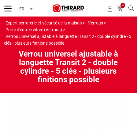
0
Reche
Expert serrurerie et sécurité de la maison >
Verrous >
Porte d'entrée vitrée (Verrous) >
Verrou universel ajustable à languette Transit 2 - double cylindre - 5
clés - plusieurs finitions possible
Verrou universel ajustable à
languette Transit 2 - double
cylindre - 5 clés - plusieurs
finitions possible