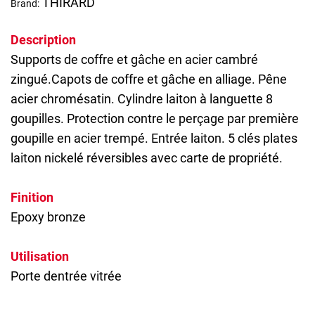
THIRARD
Brand:
Description
Supports de coffre et gâche en acier cambré
zingué.Capots de coffre et gâche en alliage. Pêne
acier chromésatin. Cylindre laiton à languette 8
goupilles. Protection contre le perçage par première
goupille en acier trempé. Entrée laiton. 5 clés plates
laiton nickelé réversibles avec carte de propriété.
Finition
Epoxy bronze
Utilisation
Porte dentrée vitrée