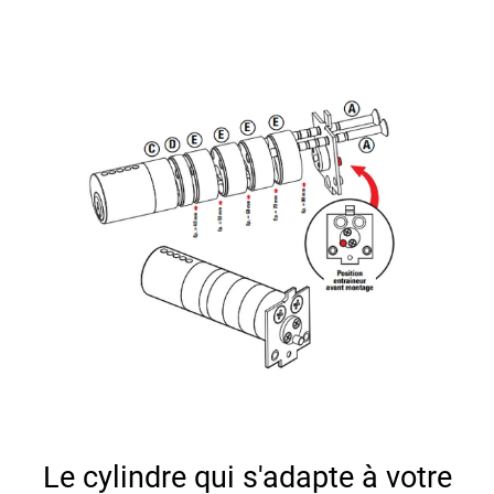
Le cylindre qui s'adapte à votre