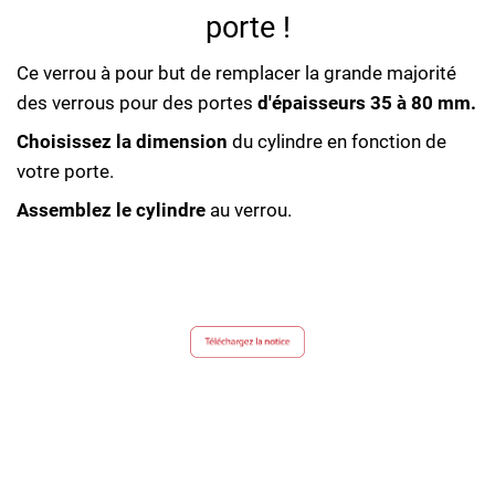
porte !
Ce verrou à pour but de remplacer la grande majorité
des verrous pour des portes
d'épaisseurs 35 à 80 mm.
Choisissez la dimension
du cylindre en fonction de
votre porte.
Assemblez le cylindre
au verrou.