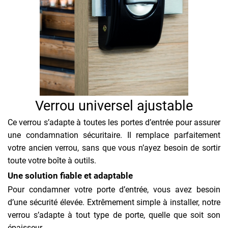
Verrou universel ajustable
Ce verrou s’adapte à toutes les portes d’entrée pour assurer
une condamnation sécuritaire. Il remplace parfaitement
votre ancien verrou, sans que vous n’ayez besoin de sortir
toute votre boîte à outils.
Une solution fiable et adaptable
Pour condamner votre porte d’entrée, vous avez besoin
d’une sécurité élevée. Extrêmement simple à installer, notre
verrou s’adapte à tout type de porte, quelle que soit son
épaisseur.