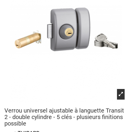
Verrou universel ajustable à languette Transit
2 - double cylindre - 5 clés - plusieurs finitions
possible