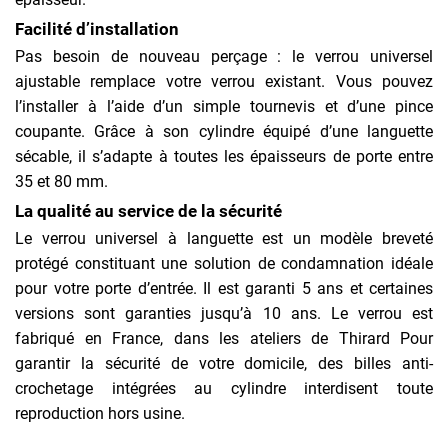
Facilité d’installation
Pas besoin de nouveau perçage : le verrou universel
ajustable remplace votre verrou existant. Vous pouvez
l’installer à l’aide d’un simple tournevis et d’une pince
coupante. Grâce à son cylindre équipé d’une languette
sécable, il s’adapte à toutes les épaisseurs de porte entre
35 et 80 mm.
La qualité au service de la sécurité
Le verrou universel à languette est un modèle breveté
protégé constituant une solution de condamnation idéale
pour votre porte d’entrée. Il est garanti 5 ans et certaines
versions sont garanties jusqu’à 10 ans. Le verrou est
fabriqué en France, dans les ateliers de Thirard Pour
garantir la sécurité de votre domicile, des billes anti-
crochetage intégrées au cylindre interdisent toute
reproduction hors usine.