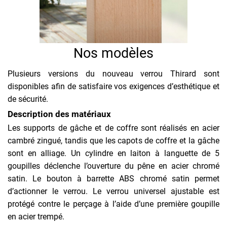
Nos modèles
Plusieurs versions du nouveau verrou Thirard sont
disponibles afin de satisfaire vos exigences d’esthétique et
de sécurité.
Description des matériaux
Les supports de gâche et de coffre sont réalisés en acier
cambré zingué, tandis que les capots de coffre et la gâche
sont en alliage. Un cylindre en laiton à languette de 5
goupilles déclenche l’ouverture du pêne en acier chromé
satin. Le bouton à barrette ABS chromé satin permet
d’actionner le verrou. Le verrou universel ajustable est
protégé contre le perçage à l’aide d’une première goupille
en acier trempé.