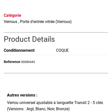
Catégorie
Verrous
, Porte d'entrée vitrée (Verrous)
Product Details
Conditionnement
COQUE
Reference
00080445
Autres versions :
Verrou universel ajustable à languette Transit 2 - 5 clés
(Versions : Argt, Blanc, Noir, Bronze)