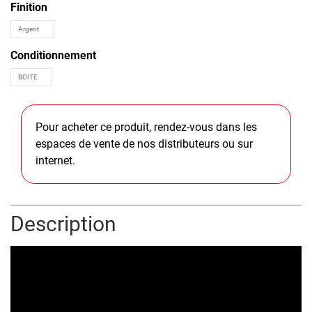
Finition
Conditionnement
Pour acheter ce produit, rendez-vous dans les
espaces de vente de nos distributeurs ou sur
internet.
Description