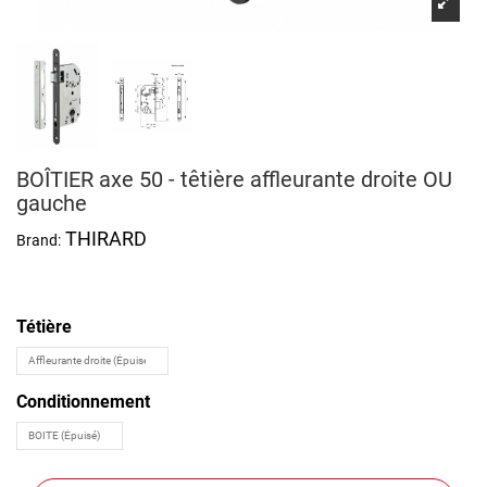
BOÎTIER axe 50 - têtière affleurante droite OU
gauche
THIRARD
Brand:
Tétière
Conditionnement