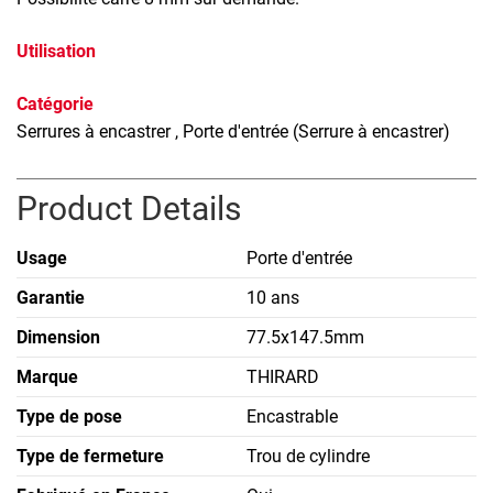
Utilisation
Catégorie
Serrures à encastrer
, Porte d'entrée (Serrure à encastrer)
Product Details
Usage
Porte d'entrée
Garantie
10 ans
Dimension
77.5x147.5mm
Marque
THIRARD
Type de pose
Encastrable
Type de fermeture
Trou de cylindre