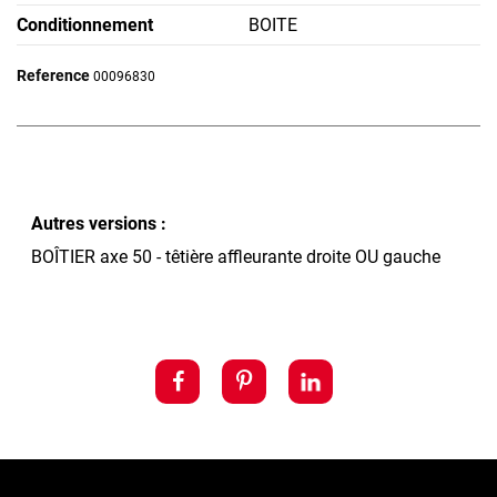
Conditionnement
BOITE
Reference
00096830
Autres versions :
BOÎTIER axe 50 - têtière affleurante droite OU gauche