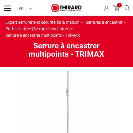
0
Reche
Expert serrurerie et sécurité de la maison >
Serrures à encastrer >
Porte d'entrée (Serrure à encastrer) >
Serrure à encastrer multipoints - TRIMAX
Serrure à encastrer
multipoints - TRIMAX