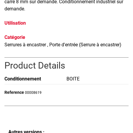
carré 8 mm sur demande. Conditionnement industriel sur
demande.
Utilisation
Catégorie
Serrures à encastrer
, Porte d'entrée (Serrure à encastrer)
Product Details
Conditionnement
BOITE
Reference
00008619
Autres versions :