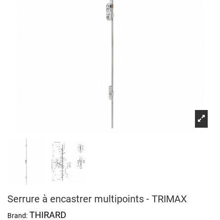
Serrure à encastrer multipoints - TRIMAX
THIRARD
Brand: