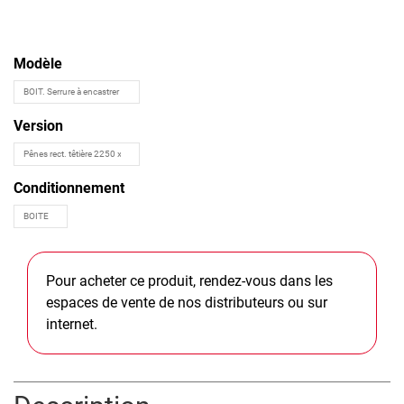
Modèle
Version
Conditionnement
Pour acheter ce produit, rendez-vous dans les
espaces de vente de nos distributeurs ou sur
internet.