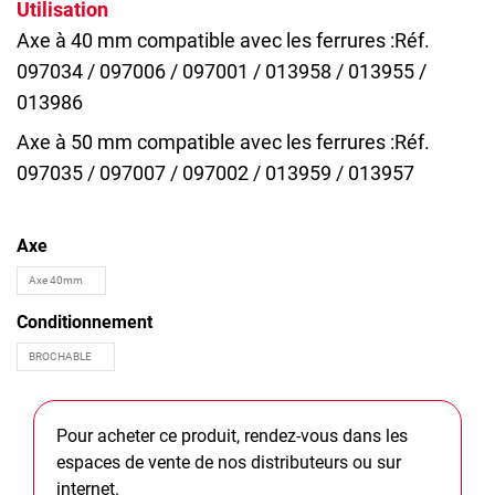
Utilisation
Axe à 40 mm compatible avec les ferrures :Réf.
097034 / 097006 / 097001 / 013958 / 013955 /
013986
Axe à 50 mm compatible avec les ferrures :Réf.
097035 / 097007 / 097002 / 013959 / 013957
Axe
Conditionnement
Pour acheter ce produit, rendez-vous dans les
espaces de vente de nos distributeurs ou sur
internet.