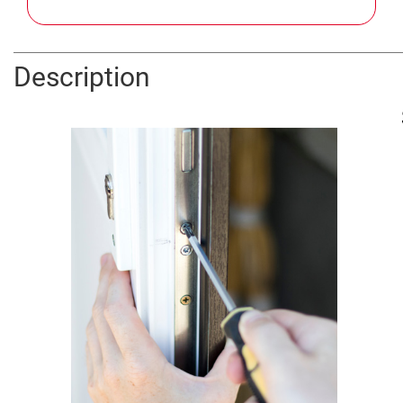
Description