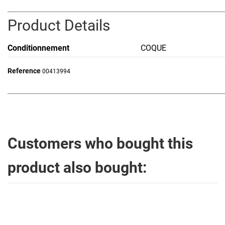
Product Details
Conditionnement
COQUE
Reference
00413994
Customers who bought this
product also bought: