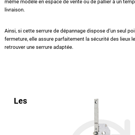
même modèle en espace de vente ou de pallier à un temp
livraison.
Ainsi, si cette serrure de dépannage dispose d’un seul poi
fermeture, elle assure parfaitement la sécurité des lieux 
retrouver une serrure adaptée.
Les