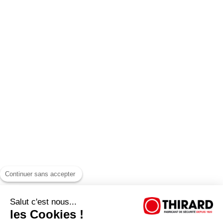
Continuer sans accepter
Salut c'est nous...
les Cookies !