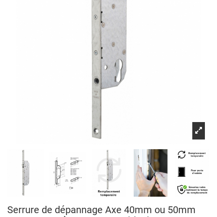
Serrure de dépannage Axe 40mm ou 50mm