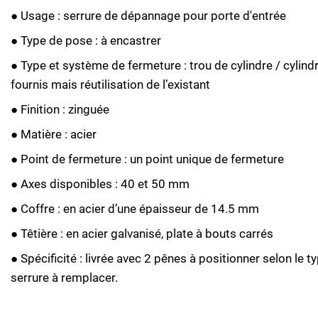
● Usage : serrure de dépannage pour porte d'entrée
● Type de pose : à encastrer
● Type et système de fermeture : trou de cylindre / cylind
fournis mais réutilisation de l’existant
● Finition : zinguée
● Matière : acier
● Point de fermeture : un point unique de fermeture
● Axes disponibles : 40 et 50 mm
● Coffre : en acier d’une épaisseur de 14.5 mm
● Têtière : en acier galvanisé, plate à bouts carrés
● Spécificité : livrée avec 2 pênes à positionner selon le t
serrure à remplacer.