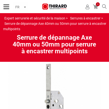
0
Reche
Expert serrurerie et sécurité de la maison >
Serrures à encastrer >
Serrure de dépannage Axe 40mm ou 50mm pour serrure à encastrer
multipoints
Serrure de dépannage Axe
40mm ou 50mm pour serrure
à encastrer multipoints