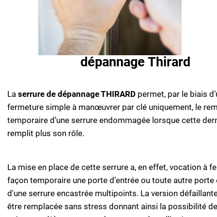
dépannage Thirard
La
serrure de dépannage THIRARD
permet, par le biais d
fermeture simple à manœuvrer par clé uniquement, le r
temporaire d’une serrure endommagée lorsque cette dern
remplit plus son rôle.
La mise en place de cette serrure a, en effet, vocation à f
façon temporaire une porte d’entrée ou toute autre porte
d'une serrure encastrée multipoints. La version défaillant
être remplacée sans stress donnant ainsi la possibilité de