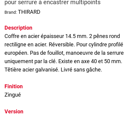
pour serrure à encastrer multipoints
THIRARD
Brand:
Description
Coffre en acier épaisseur 14.5 mm. 2 pênes rond
rectiligne en acier. Réversible. Pour cylindre profilé
européen. Pas de fouillot, manoeuvre de la serrure
uniquement par la clé. Existe en axe 40 et 50 mm.
Têtière acier galvanisé. Livré sans gâche.
Finition
Zingué
Version