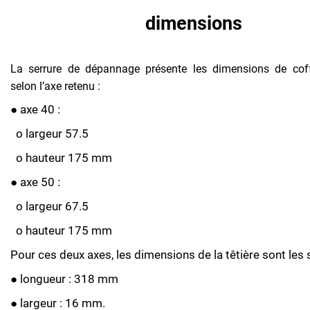
dimensions
La serrure de dépannage présente les dimensions de coff
selon l’axe retenu :
● axe 40 :
o largeur 57.5
o hauteur 175 mm
● axe 50 :
o largeur 67.5
o hauteur 175 mm
Pour ces deux axes, les dimensions de la têtière sont les 
● longueur : 318 mm
● largeur : 16 mm.