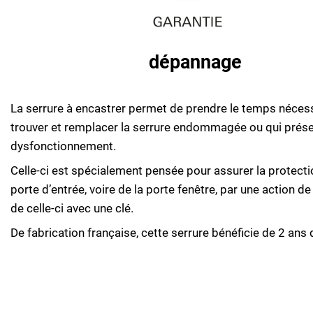
dépannage
La serrure à encastrer permet de prendre le temps néces
trouver et remplacer la serrure endommagée ou qui prés
dysfonctionnement.
Celle-ci est spécialement pensée pour assurer la protecti
porte d’entrée, voire de la porte fenêtre, par une action de
de celle-ci avec une clé.
De fabrication française, cette serrure bénéficie de 2 ans 