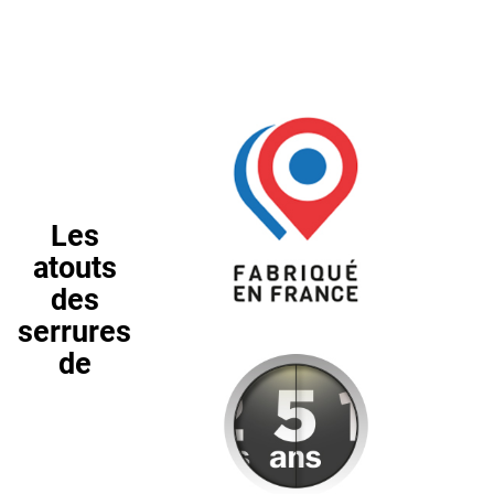
Les
atouts
des
serrures
de