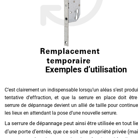
Exemples d’utilisation
C’est clairement un indispensable lorsqu’un aléas s’est prod
tentative d’effraction, et que la serrure en place doit êt
serrure de dépannage devient un allié de taille pour continue
les lieux en attendant la pose d’une nouvelle serrure.
La serrure de dépannage peut ainsi être utilisée en tout l
d’une porte d’entrée, que ce soit une propriété privée (ma