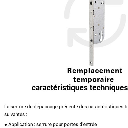
caractéristiques techniques
La serrure de dépannage présente des caractéristiques 
suivantes :
● Application : serrure pour portes d’entrée