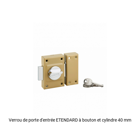
Verrou de porte d'entrée ETENDARD à bouton et cylindre 40 mm