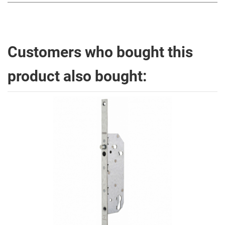
Customers who bought this
product also bought: