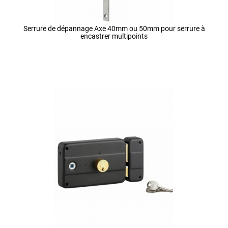
Serrure de dépannage Axe 40mm ou 50mm pour serrure à
encastrer multipoints