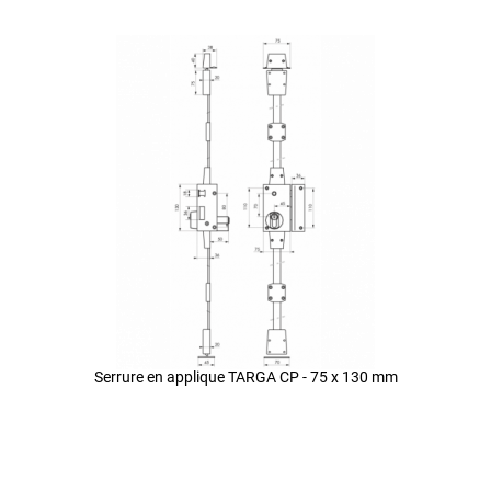
Serrure en applique TARGA CP - 75 x 130 mm