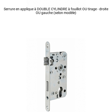
Serrure en applique à DOUBLE CYLINDRE à fouillot OU tirage - droite
OU gauche (selon modèle)