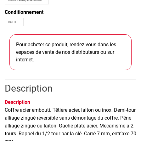
Conditionnement
Pour acheter ce produit, rendez-vous dans les
espaces de vente de nos distributeurs ou sur
internet.
Description
Description
Coffre acier embouti. Têtière acier, laiton ou inox. Demi-tour
alliage zingué réversible sans démontage du coffre. Pêne
alliage zingué ou laiton. Gâche plate acier. Mécanisme à 2
tours. Rappel du 1/2 tour par la clé. Carré 7 mm, entr’axe 70