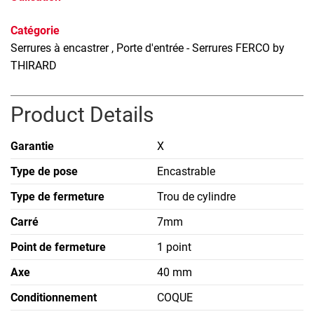
Catégorie
Serrures à encastrer
, Porte d'entrée - Serrures FERCO by
THIRARD
Product Details
Garantie
X
Type de pose
Encastrable
Type de fermeture
Trou de cylindre
Carré
7mm
Point de fermeture
1 point
Axe
40 mm
Conditionnement
COQUE