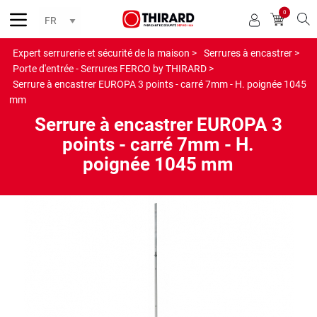
0
Reche
Expert serrurerie et sécurité de la maison >
Serrures à encastrer >
Porte d'entrée - Serrures FERCO by THIRARD >
Serrure à encastrer EUROPA 3 points - carré 7mm - H. poignée 1045
mm
Serrure à encastrer EUROPA 3
points - carré 7mm - H.
poignée 1045 mm