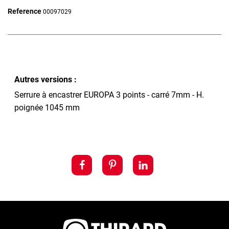
Reference
00097029
Autres versions :
Serrure à encastrer EUROPA 3 points - carré 7mm - H.
poignée 1045 mm