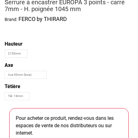
Serrure à encastrer EUROPA 3 points - carré
7mm - H. poignée 1045 mm
FERCO by THIRARD
Brand:
Hauteur
Axe
Tétière
Pour acheter ce produit, rendez-vous dans les
espaces de vente de nos distributeurs ou sur
internet.