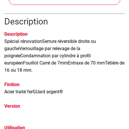
Description
Description
Spécial rénovationSerrure réversible droite ou
gaucheVerrouillage par relevage de la
poignéeCondamnation par cylindre à profil
européenFouillot Carré de 7mmEntraxe de 70 mmTétière de
16 ou 18 mm.
Finition
Acier traité ferGUard argent®
Version
Utilisation