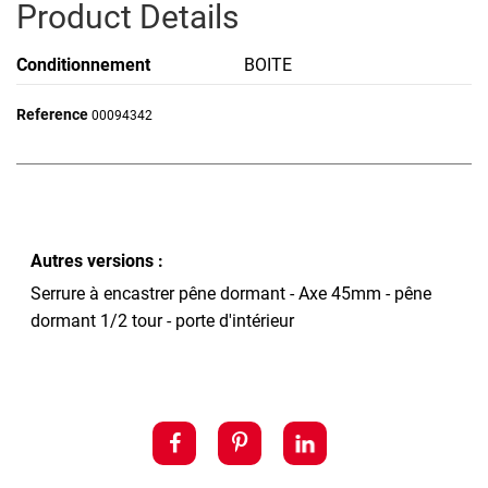
Product Details
Conditionnement
BOITE
Reference
00094342
Autres versions :
Serrure à encastrer pêne dormant - Axe 45mm - pêne
dormant 1/2 tour - porte d'intérieur