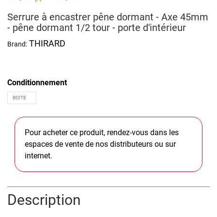
Serrure à encastrer pêne dormant - Axe 45mm
- pêne dormant 1/2 tour - porte d'intérieur
THIRARD
Brand:
Conditionnement
Pour acheter ce produit, rendez-vous dans les
espaces de vente de nos distributeurs ou sur
internet.
Description