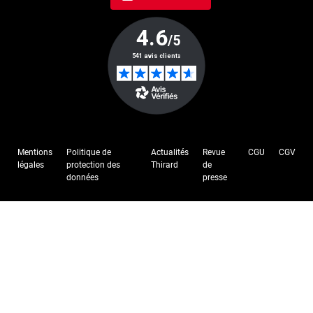
Mentions
Politique de
Actualités
Revue
CGU
CGV
légales
protection des
Thirard
de
données
presse