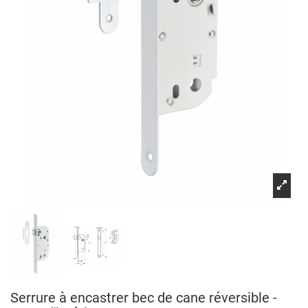
Serrure à encastrer bec de cane réversible -