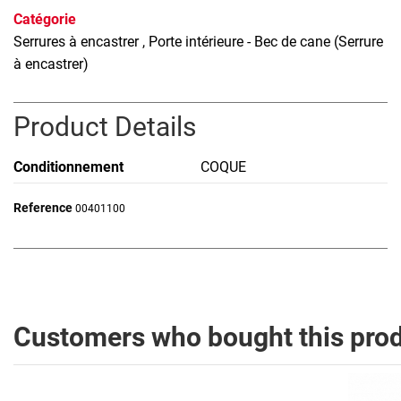
Catégorie
Serrures à encastrer
, Porte intérieure - Bec de cane (Serrure
à encastrer)
Product Details
Conditionnement
COQUE
Reference
00401100
Customers who bought this prod