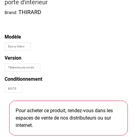
porte d'intérieur
THIRARD
Brand:
Modèle
Version
Conditionnement
Pour acheter ce produit, rendez-vous dans les
espaces de vente de nos distributeurs ou sur
internet.