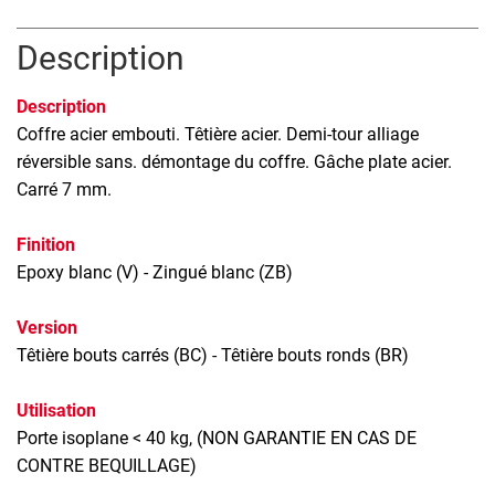
Description
Description
Coffre acier embouti. Têtière acier. Demi-tour alliage
réversible sans. démontage du coffre. Gâche plate acier.
Carré 7 mm.
Finition
Epoxy blanc (V) - Zingué blanc (ZB)
Version
Têtière bouts carrés (BC) - Têtière bouts ronds (BR)
Utilisation
Porte isoplane < 40 kg, (NON GARANTIE EN CAS DE
CONTRE BEQUILLAGE)