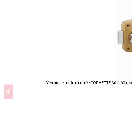
Verrou de porte d'entrée CORVETTE 30 à 60 mm 