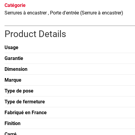
Catégorie
Serrures à encastrer
, Porte d'entrée (Serrure à encastrer)
Product Details
Usage
Garantie
Dimension
Marque
Type de pose
Type de fermeture
Fabriqué en France
Finition
Carré