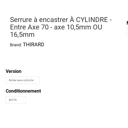
Serrure à encastrer À CYLINDRE -
Entre Axe 70 - axe 10,5mm OU
16,5mm
THIRARD
Brand:
Version
Conditionnement