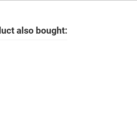
uct also bought: