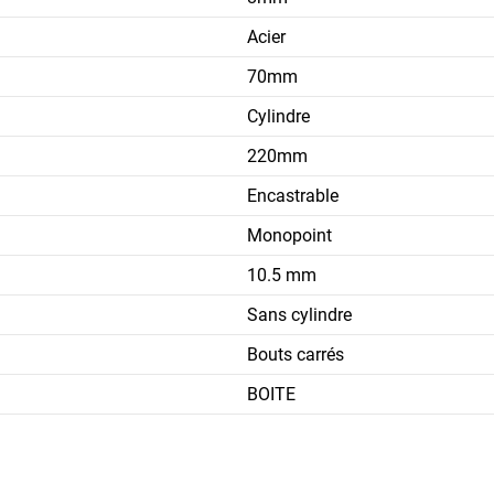
Acier
70mm
Cylindre
220mm
Encastrable
Monopoint
10.5 mm
Sans cylindre
Bouts carrés
BOITE