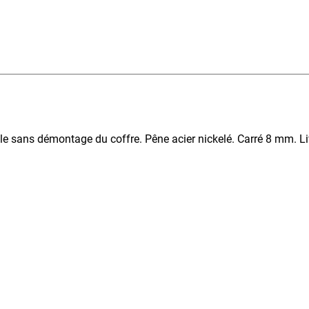
ble sans démontage du coffre. Pêne acier nickelé. Carré 8 mm. L