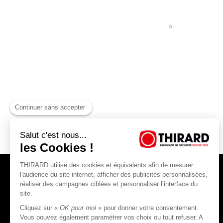
Continuer sans accepter
Salut c'est nous...
les Cookies !
THIRARD utilise des cookies et équivalents afin de mesurer
l'audience du site internet, afficher des publicités personnalisées,
réaliser des campagnes ciblées et personnaliser l’interface du
site.
Cliquez sur «
OK pour moi
» pour donner votre consentement.
THIRARD S.A.S
Vous pouvez également paramétrer vos choix ou tout refuser. A