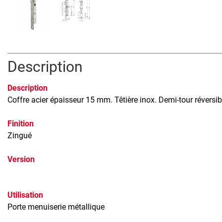
Description
Description
Coffre acier épaisseur 15 mm. Têtière inox. Demi-tour réversi
Finition
Zingué
Version
Utilisation
Porte menuiserie métallique