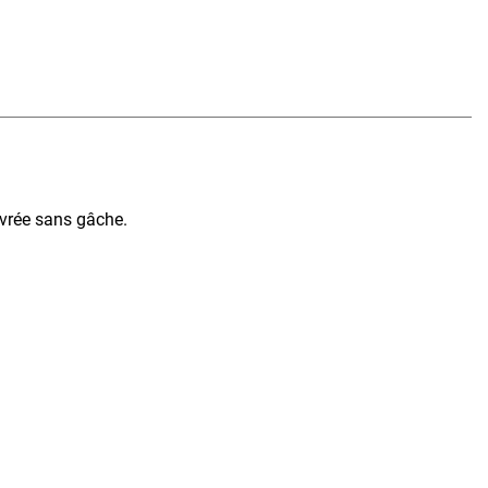
ivrée sans gâche.