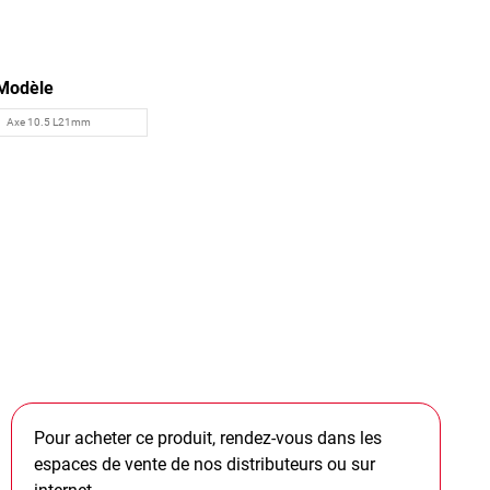
Modèle
Pour acheter ce produit, rendez-vous dans les
espaces de vente de nos distributeurs ou sur