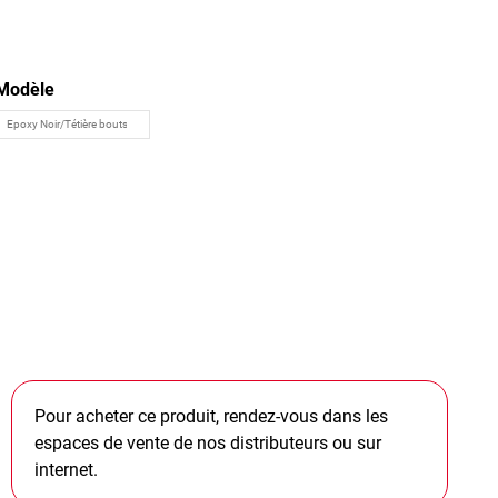
Modèle
Pour acheter ce produit, rendez-vous dans les
espaces de vente de nos distributeurs ou sur
internet.