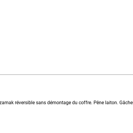
r zamak réversible sans démontage du coffre. Pêne laiton. Gâche