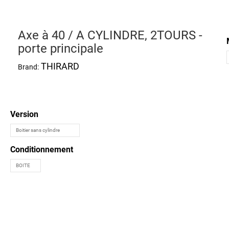
Axe à 40 / A CYLINDRE, 2TOURS -
porte principale
THIRARD
Brand:
Version
Conditionnement