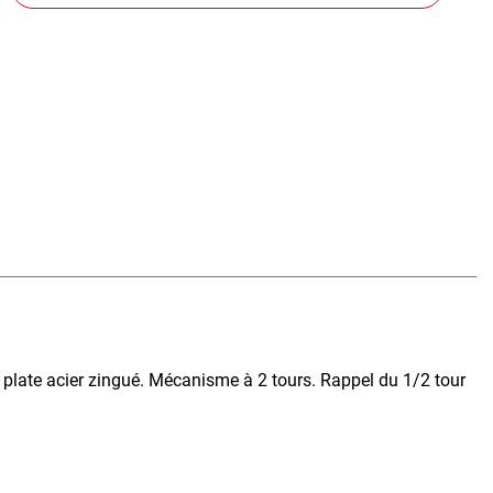
 plate acier zingué. Mécanisme à 2 tours. Rappel du 1/2 tour