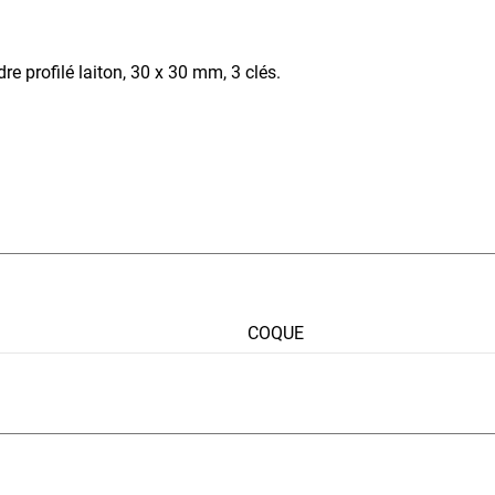
re profilé laiton, 30 x 30 mm, 3 clés.
COQUE