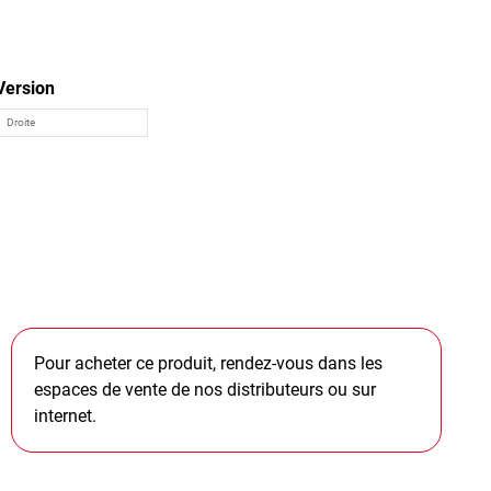
Version
Pour acheter ce produit, rendez-vous dans les
espaces de vente de nos distributeurs ou sur
internet.