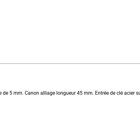
lie de 5 mm. Canon alliage longueur 45 mm. Entrée de clé acier s