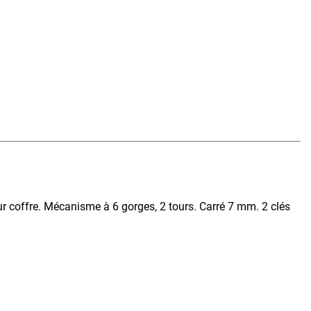
ur coffre. Mécanisme à 6 gorges, 2 tours. Carré 7 mm. 2 clés