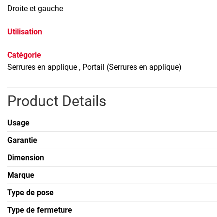
Droite et gauche
Utilisation
Catégorie
Serrures en applique
, Portail (Serrures en applique)
Product Details
Usage
Garantie
Dimension
Marque
Type de pose
Type de fermeture