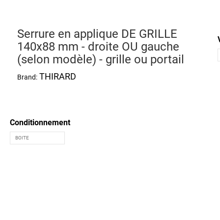
Serrure en applique DE GRILLE
140x88 mm - droite OU gauche
(selon modèle) - grille ou portail
THIRARD
Brand:
Conditionnement