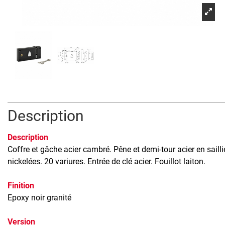
Description
Description
Coffre et gâche acier cambré. Pêne et demi-tour acier en sail
nickelées. 20 variures. Entrée de clé acier. Fouillot laiton.
Finition
Epoxy noir granité
Version