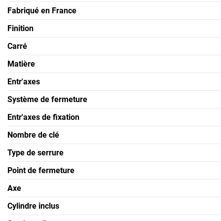
Fabriqué en France
Finition
Carré
Matière
Entr'axes
Système de fermeture
Entr'axes de fixation
Nombre de clé
Type de serrure
Point de fermeture
Axe
Cylindre inclus