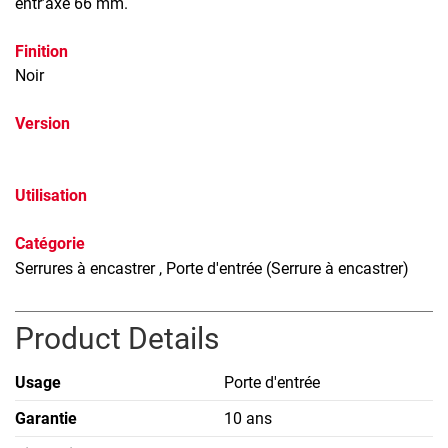
entr’axe 66 mm.
Finition
Noir
Version
Utilisation
Catégorie
Serrures à encastrer
, Porte d'entrée (Serrure à encastrer)
Product Details
Usage
Porte d'entrée
Garantie
10 ans