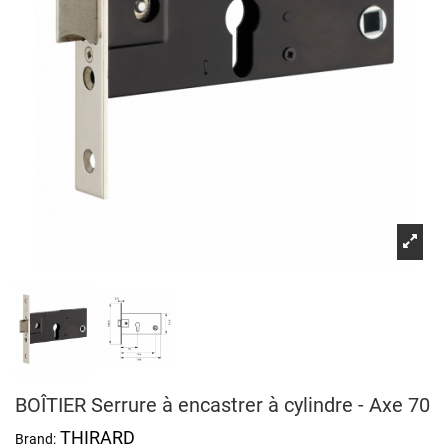
BOÎTIER Serrure à encastrer à cylindre - Axe 70
THIRARD
Brand: