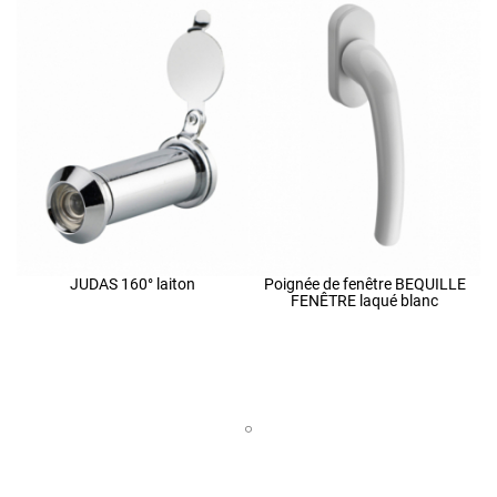
JUDAS 160° laiton
Poignée de fenêtre BEQUILLE
FENÊTRE laqué blanc