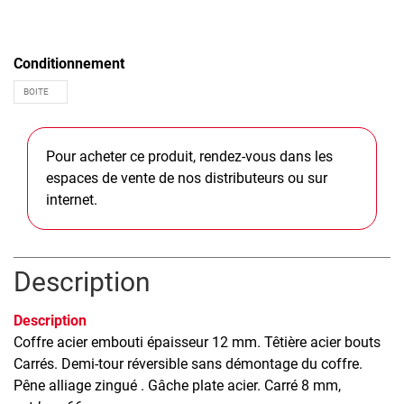
Conditionnement
Pour acheter ce produit, rendez-vous dans les
espaces de vente de nos distributeurs ou sur
internet.
Description
Description
Coffre acier embouti épaisseur 12 mm. Têtière acier bouts
Carrés. Demi-tour réversible sans démontage du coffre.
Pêne alliage zingué . Gâche plate acier. Carré 8 mm,