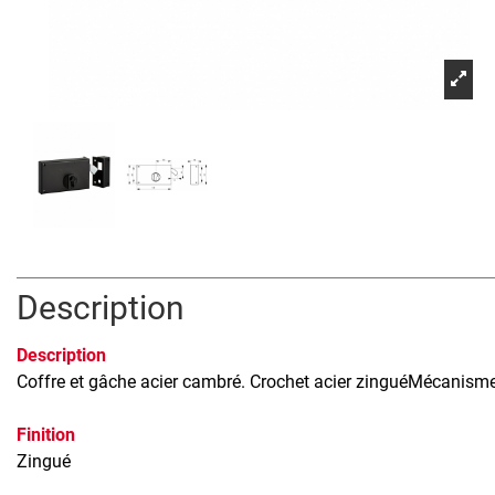
Description
Description
Coffre et gâche acier cambré. Crochet acier zinguéMécanisme
Finition
Zingué