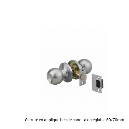
Serrure en applique bec de cane - axe réglable 60/70mm