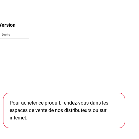
Version
Pour acheter ce produit, rendez-vous dans les
espaces de vente de nos distributeurs ou sur
internet.