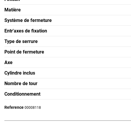
Matière
Système de fermeture
Entr'axes de fixation
Type de serrure
Point de fermeture
Axe
Cylindre inclus
Nombre de tour
Conditionnement
Reference
00008118