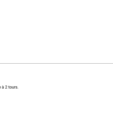
 à 2 tours.