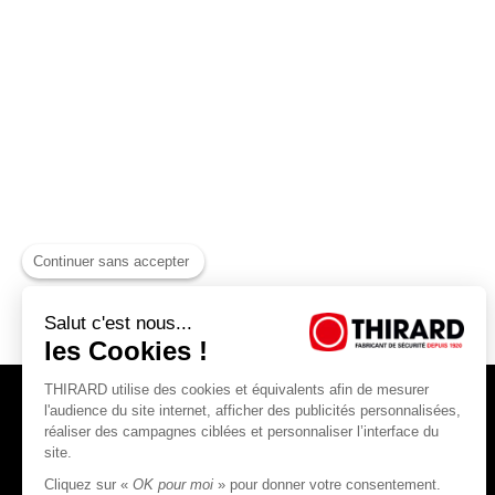
Continuer sans accepter
Salut c'est nous...
les Cookies !
THIRARD utilise des cookies et équivalents afin de mesurer
l'audience du site internet, afficher des publicités personnalisées,
réaliser des campagnes ciblées et personnaliser l’interface du
site.
Cliquez sur «
OK pour moi
» pour donner votre consentement.