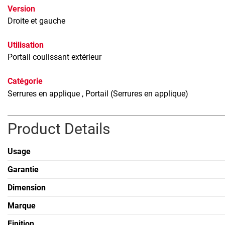
Version
Droite et gauche
Utilisation
Portail coulissant extérieur
Catégorie
Serrures en applique
, Portail (Serrures en applique)
Product Details
Usage
Garantie
Dimension
Marque
Finition