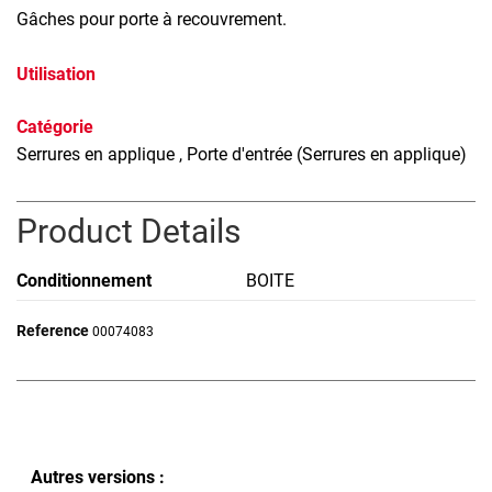
Gâches pour porte à recouvrement.
Utilisation
Catégorie
Serrures en applique
, Porte d'entrée (Serrures en applique)
Product Details
Conditionnement
BOITE
Reference
00074083
Autres versions :