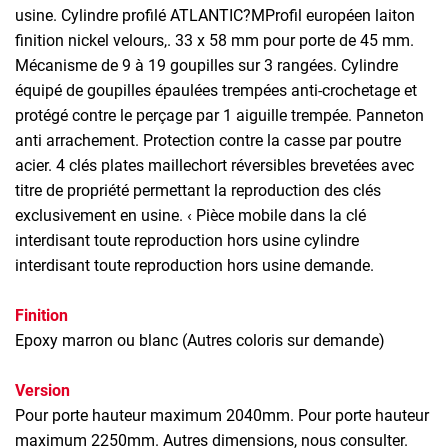
usine. Cylindre profilé ATLANTIC?MProfil européen laiton
finition nickel velours,. 33 x 58 mm pour porte de 45 mm.
Mécanisme de 9 à 19 goupilles sur 3 rangées. Cylindre
équipé de goupilles épaulées trempées anti-crochetage et
protégé contre le perçage par 1 aiguille trempée. Panneton
anti arrachement. Protection contre la casse par poutre
acier. 4 clés plates maillechort réversibles brevetées avec
titre de propriété permettant la reproduction des clés
exclusivement en usine. ‹ Pièce mobile dans la clé
interdisant toute reproduction hors usine cylindre
interdisant toute reproduction hors usine demande.
Finition
Epoxy marron ou blanc (Autres coloris sur demande)
Version
Pour porte hauteur maximum 2040mm. Pour porte hauteur
maximum 2250mm. Autres dimensions, nous consulter.