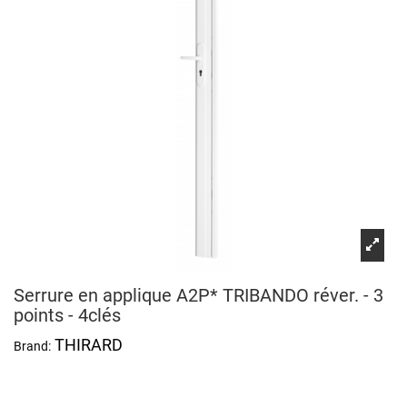
Serrure en applique A2P* TRIBANDO réver. - 3
points - 4clés
THIRARD
Brand: