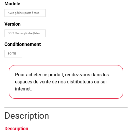
Modèle
Version
Conditionnement
Pour acheter ce produit, rendez-vous dans les
espaces de vente de nos distributeurs ou sur
internet.
Description
Description