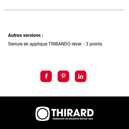
Autres versions :
Serrure en applique TRIBANDO réver. - 3 points