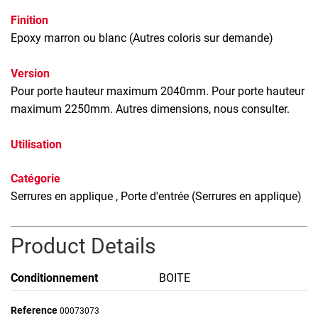
Finition
Epoxy marron ou blanc (Autres coloris sur demande)
Version
Pour porte hauteur maximum 2040mm. Pour porte hauteur
maximum 2250mm. Autres dimensions, nous consulter.
Utilisation
Catégorie
Serrures en applique
, Porte d'entrée (Serrures en applique)
Product Details
Conditionnement
BOITE
Reference
00073073