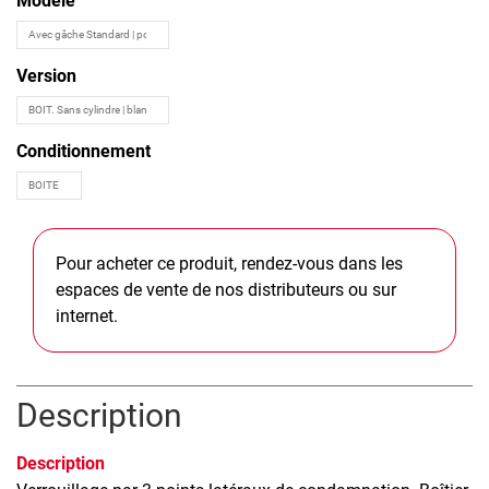
Modèle
Version
Conditionnement
Pour acheter ce produit, rendez-vous dans les
espaces de vente de nos distributeurs ou sur
internet.
Description
Description