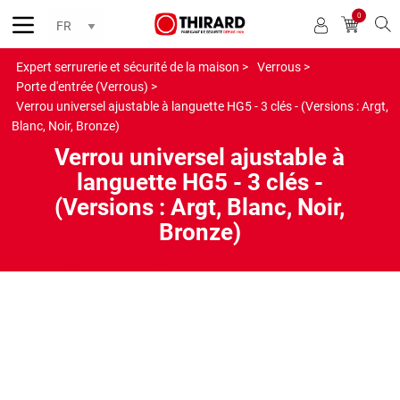
0
Reche
Expert serrurerie et sécurité de la maison >
Verrous >
Porte d'entrée (Verrous) >
Verrou universel ajustable à languette HG5 - 3 clés - (Versions : Argt,
Blanc, Noir, Bronze)
Verrou universel ajustable à
languette HG5 - 3 clés -
(Versions : Argt, Blanc, Noir,
Bronze)