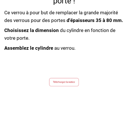
porte !
Ce verrou à pour but de remplacer la grande majorité
des verrous pour des portes
d'épaisseurs 35 à 80 mm.
Choisissez la dimension
du cylindre en fonction de
votre porte.
Assemblez le cylindre
au verrou.