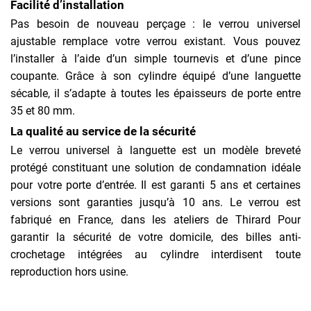
Facilité d’installation
Pas besoin de nouveau perçage : le verrou universel
ajustable remplace votre verrou existant. Vous pouvez
l’installer à l’aide d’un simple tournevis et d’une pince
coupante. Grâce à son cylindre équipé d’une languette
sécable, il s’adapte à toutes les épaisseurs de porte entre
35 et 80 mm.
La qualité au service de la sécurité
Le verrou universel à languette est un modèle breveté
protégé constituant une solution de condamnation idéale
pour votre porte d’entrée. Il est garanti 5 ans et certaines
versions sont garanties jusqu’à 10 ans. Le verrou est
fabriqué en France, dans les ateliers de Thirard Pour
garantir la sécurité de votre domicile, des billes anti-
crochetage intégrées au cylindre interdisent toute
reproduction hors usine.