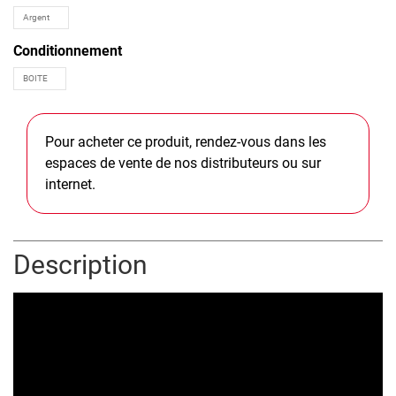
Conditionnement
Pour acheter ce produit, rendez-vous dans les
espaces de vente de nos distributeurs ou sur
internet.
Description