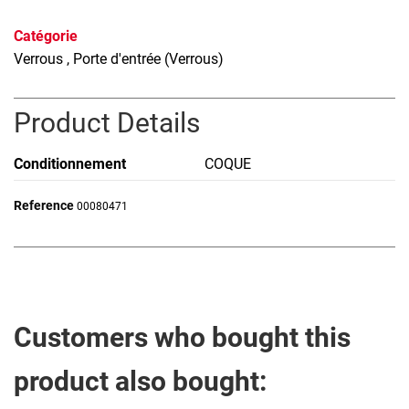
Catégorie
Verrous
, Porte d'entrée (Verrous)
Product Details
Conditionnement
COQUE
Reference
00080471
Customers who bought this
product also bought: