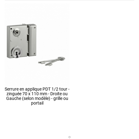
Serrure en applique PDT 1/2 tour -
zinguée 70 x 110 mm - Droite ou
Gauche (selon modèle) - grille ou
portail