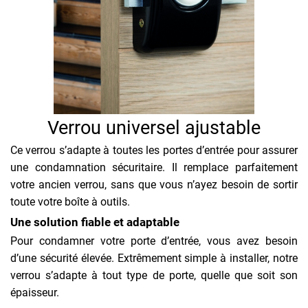
Verrou universel ajustable
Ce verrou s’adapte à toutes les portes d’entrée pour assurer
une condamnation sécuritaire. Il remplace parfaitement
votre ancien verrou, sans que vous n’ayez besoin de sortir
toute votre boîte à outils.
Une solution fiable et adaptable
Pour condamner votre porte d’entrée, vous avez besoin
d’une sécurité élevée. Extrêmement simple à installer, notre
verrou s’adapte à tout type de porte, quelle que soit son
épaisseur.