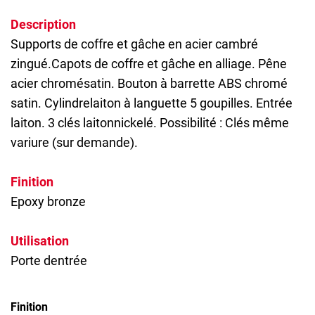
Description
Supports de coffre et gâche en acier cambré
zingué.Capots de coffre et gâche en alliage. Pêne
acier chromésatin. Bouton à barrette ABS chromé
satin. Cylindrelaiton à languette 5 goupilles. Entrée
laiton. 3 clés laitonnickelé. Possibilité : Clés même
variure (sur demande).
Finition
Epoxy bronze
Utilisation
Porte dentrée
Finition