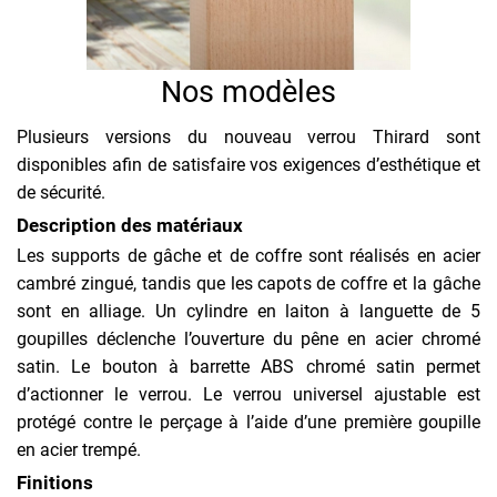
Nos modèles
Plusieurs versions du nouveau verrou Thirard sont
disponibles afin de satisfaire vos exigences d’esthétique et
de sécurité.
Description des matériaux
Les supports de gâche et de coffre sont réalisés en acier
cambré zingué, tandis que les capots de coffre et la gâche
sont en alliage. Un cylindre en laiton à languette de 5
goupilles déclenche l’ouverture du pêne en acier chromé
satin. Le bouton à barrette ABS chromé satin permet
d’actionner le verrou. Le verrou universel ajustable est
protégé contre le perçage à l’aide d’une première goupille
en acier trempé.
Finitions