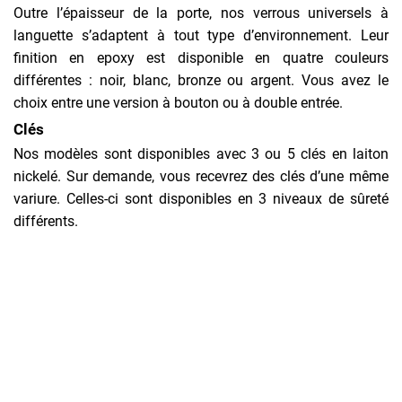
Outre l’épaisseur de la porte, nos verrous universels à
languette s’adaptent à tout type d’environnement. Leur
finition en epoxy est disponible en quatre couleurs
différentes : noir, blanc, bronze ou argent. Vous avez le
choix entre une version à bouton ou à double entrée.
Clés
Nos modèles sont disponibles avec 3 ou 5 clés en laiton
nickelé. Sur demande, vous recevrez des clés d’une même
variure. Celles-ci sont disponibles en 3 niveaux de sûreté
différents.