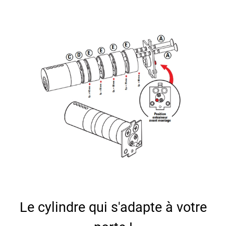
Le cylindre qui s'adapte à votre