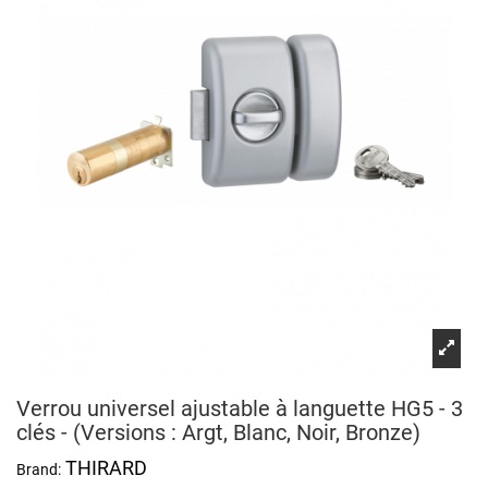
Verrou universel ajustable à languette HG5 - 3
clés - (Versions : Argt, Blanc, Noir, Bronze)
THIRARD
Brand: