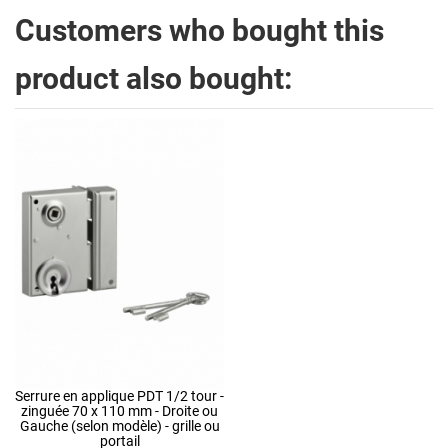
Customers who bought this
product also bought:
Serrure en applique PDT 1/2 tour -
zinguée 70 x 110 mm - Droite ou
Gauche (selon modèle) - grille ou
portail