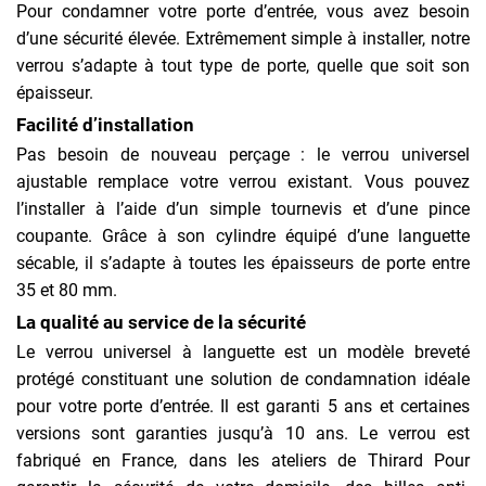
Pour condamner votre porte d’entrée, vous avez besoin
d’une sécurité élevée. Extrêmement simple à installer, notre
verrou s’adapte à tout type de porte, quelle que soit son
épaisseur.
Facilité d’installation
Pas besoin de nouveau perçage : le verrou universel
ajustable remplace votre verrou existant. Vous pouvez
l’installer à l’aide d’un simple tournevis et d’une pince
coupante. Grâce à son cylindre équipé d’une languette
sécable, il s’adapte à toutes les épaisseurs de porte entre
35 et 80 mm.
La qualité au service de la sécurité
Le verrou universel à languette est un modèle breveté
protégé constituant une solution de condamnation idéale
pour votre porte d’entrée. Il est garanti 5 ans et certaines
versions sont garanties jusqu’à 10 ans. Le verrou est
fabriqué en France, dans les ateliers de Thirard Pour