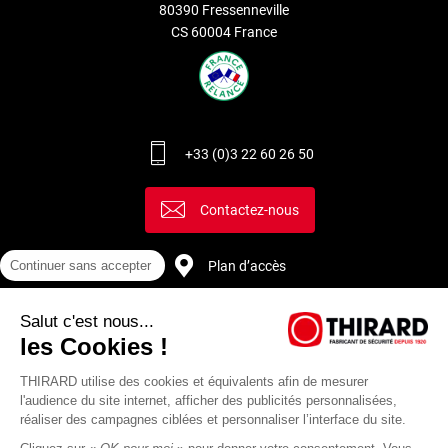
80390 Fressenneville
CS 60004 France
+33 (0)3 22 60 26 50
Contactez-nous
Plan d’accès
Continuer sans accepter
Salut c'est nous...
Recrutement
les Cookies !
THIRARD utilise des cookies et équivalents afin de mesurer
l'audience du site internet, afficher des publicités personnalisées,
réaliser des campagnes ciblées et personnaliser l’interface du site.