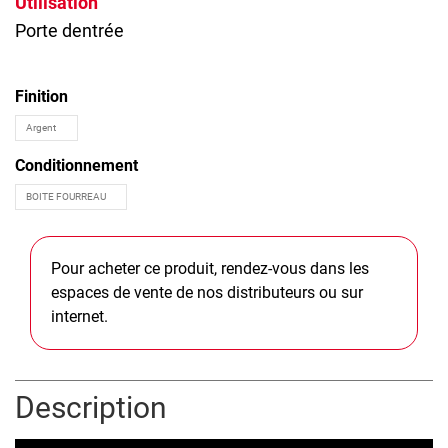
Utilisation
Porte dentrée
Finition
Conditionnement
Pour acheter ce produit, rendez-vous dans les
espaces de vente de nos distributeurs ou sur
internet.
Description