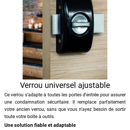
Verrou universel ajustable
Ce verrou s’adapte à toutes les portes d’entrée pour assurer
une condamnation sécuritaire. Il remplace parfaitement
votre ancien verrou, sans que vous n’ayez besoin de sortir
toute votre boîte à outils.
Une solution fiable et adaptable