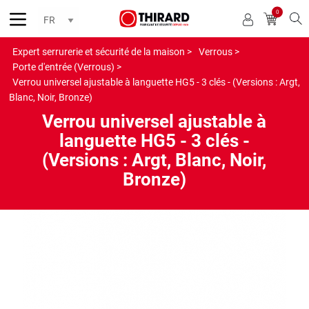
0
Reche
Expert serrurerie et sécurité de la maison >
Verrous >
Porte d'entrée (Verrous) >
Verrou universel ajustable à languette HG5 - 3 clés - (Versions : Argt,
Blanc, Noir, Bronze)
Verrou universel ajustable à
languette HG5 - 3 clés -
(Versions : Argt, Blanc, Noir,
Bronze)