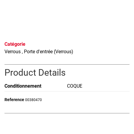
Catégorie
Verrous
, Porte d'entrée (Verrous)
Product Details
Conditionnement
COQUE
Reference
00380470