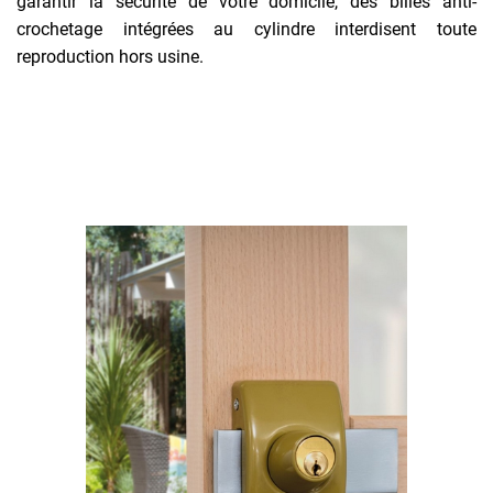
garantir la sécurité de votre domicile, des billes anti-
crochetage intégrées au cylindre interdisent toute
reproduction hors usine.