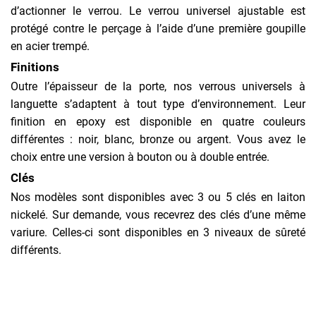
d’actionner le verrou. Le verrou universel ajustable est
protégé contre le perçage à l’aide d’une première goupille
en acier trempé.
Finitions
Outre l’épaisseur de la porte, nos verrous universels à
languette s’adaptent à tout type d’environnement. Leur
finition en epoxy est disponible en quatre couleurs
différentes : noir, blanc, bronze ou argent. Vous avez le
choix entre une version à bouton ou à double entrée.
Clés
Nos modèles sont disponibles avec 3 ou 5 clés en laiton
nickelé. Sur demande, vous recevrez des clés d’une même
variure. Celles-ci sont disponibles en 3 niveaux de sûreté
différents.