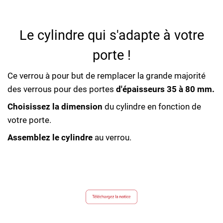
Le cylindre qui s'adapte à votre
porte !
Ce verrou à pour but de remplacer la grande majorité
des verrous pour des portes
d'épaisseurs 35 à 80 mm.
Choisissez la dimension
du cylindre en fonction de
votre porte.
Assemblez le cylindre
au verrou.