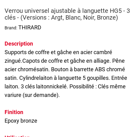
Verrou universel ajustable à languette HG5 - 3
clés - (Versions : Argt, Blanc, Noir, Bronze)
THIRARD
Brand:
Description
Supports de coffre et gâche en acier cambré
zingué.Capots de coffre et gâche en alliage. Pêne
acier chromésatin. Bouton à barrette ABS chromé
satin. Cylindrelaiton à languette 5 goupilles. Entrée
laiton. 3 clés laitonnickelé. Possibilité : Clés même
variure (sur demande).
Finition
Epoxy bronze