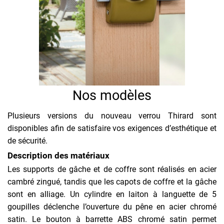
Nos modèles
Plusieurs versions du nouveau verrou Thirard sont
disponibles afin de satisfaire vos exigences d’esthétique et
de sécurité.
Description des matériaux
Les supports de gâche et de coffre sont réalisés en acier
cambré zingué, tandis que les capots de coffre et la gâche
sont en alliage. Un cylindre en laiton à languette de 5
goupilles déclenche l’ouverture du pêne en acier chromé
satin. Le bouton à barrette ABS chromé satin permet