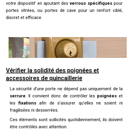
votre dispositif en ajoutant des
verrous spécifiques
pour
portes vitrées, ou portes de cave pour un renfort ciblé,
discret et efficace.
Vérifier la solidité des poignées et
accessoires de quincaillerie
La sécurité d’une porte ne dépend pas uniquement de la
serrure
. Il convient donc de contrôler les
poignées
et
les
fixations
afin de s’assurer qu’elles ne soient ni
fragilisées ni desserrées.
Ces éléments sont sollicités quotidiennement, ils doivent
être contrôlés avec attention.