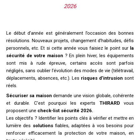
2026
Le début d’année est généralement l’occasion des bonnes
résolutions. Nouveaux projets, changement d’habitudes, défis
personnels, etc. Et si cette année vous faisiez le point sur
la
sécurité de votre maison
? En plein hiver, les équipements
sont mis à rude épreuve, certains accès sont parfois
négligés, sans oublier l’évolution des modes de vie (télétravail,
déplacements, absences, etc.). Les
risques d’intrusion
sont
réels.
Sécuriser sa maison
demande une vision globale, cohérente
et durable. C’est pourquoi les experts
THIRARD
vous
proposent une
check-list sécurité 2026.
Les objectifs ? Identifier les points clés à vérifier et mettre en
lumière des
solutions
fiables, adaptées à vos besoins pour
renforcer efficacement la protection de votre maison, en