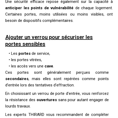
Une sécurité efficace repose également sur la capacité à
anticiper les points de vulnérabilité
de chaque logement.
Certaines portes, moins utilisées ou moins visibles, ont
besoin de dispositifs complémentaires.
Ajouter un verrou pour sécuriser les
portes sensibles
• Les
portes
de service,
• les portes vitrées,
• les accès vers une
cave
.
Ces portes sont généralement perçues comme
secondaires
, mais elles sont repérées comme points
d’entrée lors des tentatives d’effraction.
En choisissant un
verrou de porte d’entrée
, vous renforcez
la résistance des
ouvertures
sans pour autant engager de
lourds travaux.
Les experts THIRARD vous recommandent de compléter