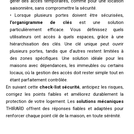
gérer des accès temporaires, comme pour une location
saisonnière, sans compromettre la sécurité.
• Lorsque plusieurs portes doivent être sécurisées,
l’organigramme de clés
est une solution
particulièrement efficace. Vous définissez quels
utilisateurs ont accès à quels espaces, grâce à une
hiérarchisation des clés. Une clé unique peut ouvrir
plusieurs portes, tandis que d’autres restent limitées à
des zones spécifiques. Une solution idéale pour les
maisons avec dépendances, les immeubles ou certains
locaux, où la gestion des accès doit rester simple tout en
étant parfaitement contrôlée.
En suivant cette
check-list sécurité
, anticipez les risques,
corrigez les points faibles et améliorez durablement la
protection de votre logement. Les
solutions mécaniques
THIRARD offrent des réponses fiables et adaptées pour
renforcer chaque point clé de la maison, en toute sérénité.