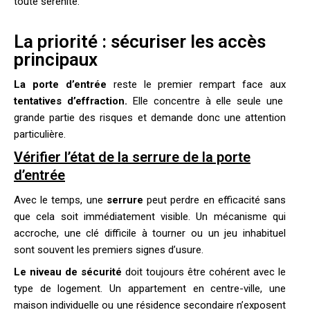
toute sérénité.
La priorité : sécuriser les accès
principaux
La porte d’entrée
reste le premier rempart face aux
tentatives d’effraction.
Elle concentre à elle seule une
grande partie des risques et demande donc une attention
particulière.
Vérifier l’état de la serrure de la porte
d’entrée
Avec le temps, une
serrure
peut perdre en efficacité sans
que cela soit immédiatement visible. Un mécanisme qui
accroche, une clé difficile à tourner ou un jeu inhabituel
sont souvent les premiers signes d’usure.
Le niveau de sécurité
doit toujours être cohérent avec le
type de logement. Un appartement en centre-ville, une
maison individuelle ou une résidence secondaire n’exposent