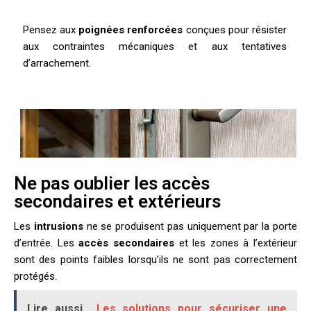
Pensez aux
poignées renforcées
conçues pour résister
aux contraintes mécaniques et aux tentatives
d’arrachement.
Ne pas oublier les accès
secondaires et extérieurs
Les
intrusions
ne se produisent pas uniquement par la porte
d’entrée. Les
accès secondaires
et les zones à l’extérieur
sont des points faibles lorsqu’ils ne sont pas correctement
protégés.
Lire aussi
Les solutions pour sécuriser une