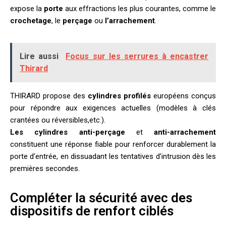
expose la
porte
aux effractions les plus courantes, comme le
crochetage
, le
perçage
ou
l’arrachement
.
Lire aussi
Focus sur les serrures à encastrer
Thirard
THIRARD propose des
cylindres profilés
européens conçus
pour répondre aux exigences actuelles (modèles à clés
crantées ou réversibles,etc.).
Les cylindres anti-perçage
et
anti-arrachement
constituent une réponse fiable pour renforcer durablement la
porte d’entrée, en dissuadant les tentatives d’intrusion dès les
premières secondes.
Compléter la sécurité avec des
dispositifs de renfort ciblés