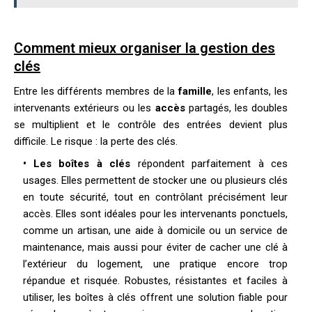
Comment mieux organiser la gestion des
clés
Entre les différents membres de la
famille
, les enfants, les
intervenants extérieurs ou les
accès
partagés, les doubles
se multiplient et le contrôle des entrées devient plus
difficile. Le risque : la perte des clés.
• Les boîtes à clés
répondent parfaitement à ces
usages. Elles permettent de stocker une ou plusieurs clés
en toute sécurité, tout en contrôlant précisément leur
accès. Elles sont idéales pour les intervenants ponctuels,
comme un artisan, une aide à domicile ou un service de
maintenance, mais aussi pour éviter de cacher une clé à
l’extérieur du logement, une pratique encore trop
répandue et risquée. Robustes, résistantes et faciles à
utiliser, les boîtes à clés offrent une solution fiable pour