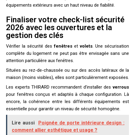
équipements extérieurs avec un haut niveau de fiabilité.
Finaliser votre check-list sécurité
2026 avec les ouvertures et la
gestion des clés
Vérifier la sécurité des
fenêtres
et
volets
. Une sécurisation
complète du logement ne peut pas être envisagée sans une
attention particulière aux fenêtres.
Situées au rez-de-chaussée ou sur des accès latéraux de la
maison (moins visibles), elles sont particulièrement exposées.
Les experts THIRARD recommandent d’installer des
verrous
pour fenêtres conçus et adaptés à chaque configuration. Là
encore, la cohérence entre les différents équipements est
essentielle pour garantir un niveau de sécurité homogène.
Lire aussi
Poignée de porte intérieure design :
comment allier esthétique et usage ?