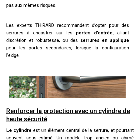
pas aux mêmes risques.
Les experts THIRARD recommandent d’opter pour des
serrures à encastrer
sur les
portes d’entrée,
alliant
discrétion et robustesse, ou des
serrures en applique
pour les portes secondaires, lorsque la configuration
l’exige.
Renforcer la protection avec un cylindre de
haute sécurité
Le cylindre
est un élément central de la serrure, et pourtant
souvent sous-estimé. Un modèle trop ancien ou abimé