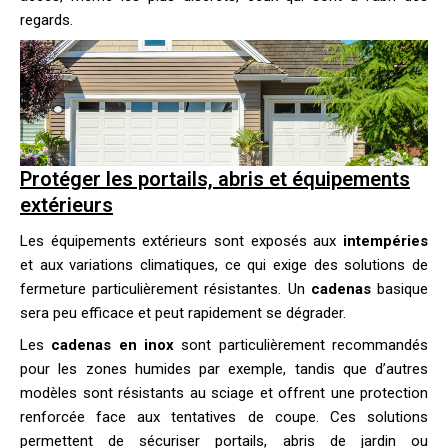
regards.
Protéger les portails, abris et équipements
extérieurs
Les équipements extérieurs sont exposés aux
intempéries
et aux variations climatiques, ce qui exige des solutions de
fermeture particulièrement résistantes. Un
cadenas
basique
sera peu efficace et peut rapidement se dégrader.
Les
cadenas en inox
sont particulièrement recommandés
pour les zones humides par exemple, tandis que d’autres
modèles sont résistants au sciage et offrent une protection
renforcée face aux tentatives de coupe. Ces solutions
permettent de sécuriser portails, abris de jardin ou