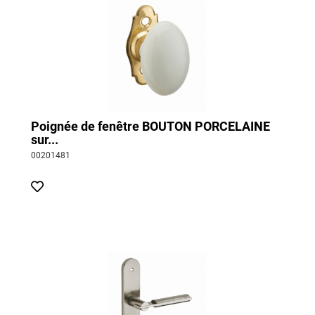
Poignée de fenêtre BOUTON PORCELAINE
sur...
00201481