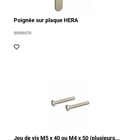
Poignée sur plaque HERA
00590370
Jeu de vis M5 x 40 ou M4 x 50 (plusieurs...