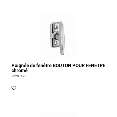
Poignée de fenêtre BOUTON POUR FENETRE
chromé
00200475