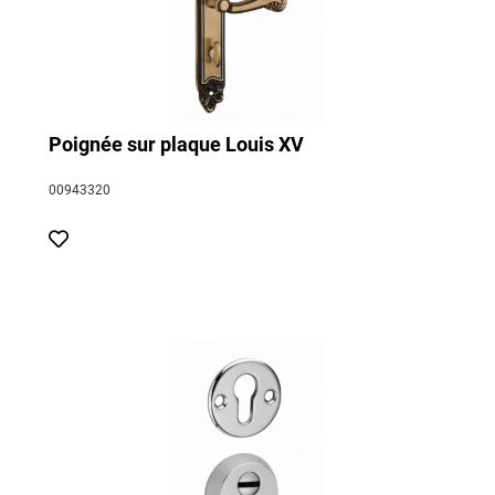
Poignée sur plaque Louis XV
00943320