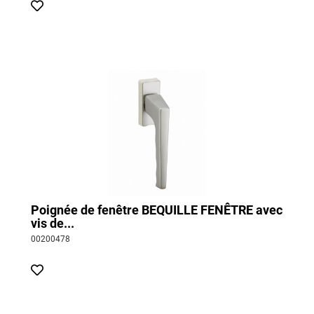
Poignée de fenêtre BEQUILLE FENÊTRE avec
vis de...
00200478