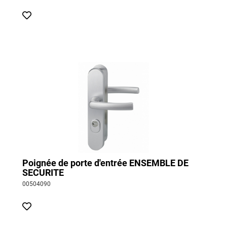
Poignée de porte d'entrée ENSEMBLE DE
SECURITE
00504090