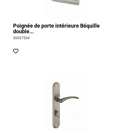
Poignée de porte intérieure Béquille
double...
00067504