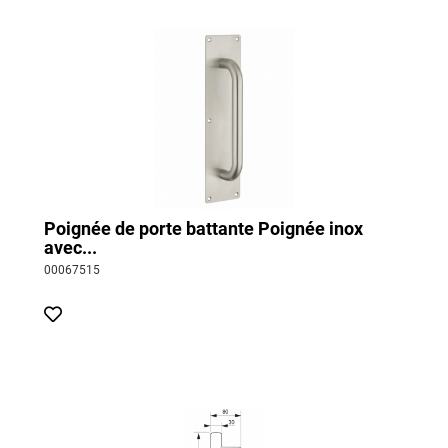
Poignée de porte battante Poignée inox
avec...
00067515