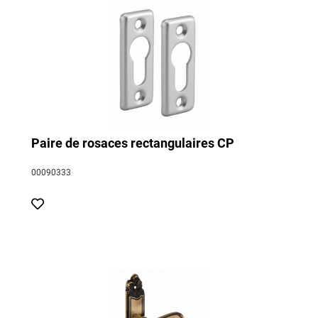
Paire de rosaces rectangulaires CP
00090333