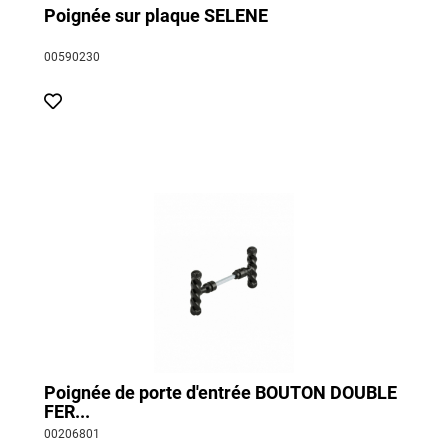
Poignée sur plaque SELENE
00590230
Poignée de porte d'entrée BOUTON DOUBLE
FER...
00206801