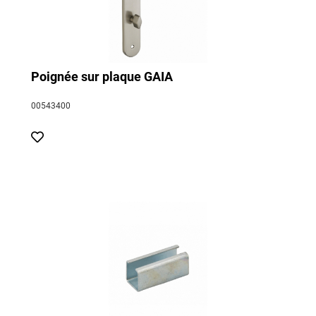
Poignée sur plaque GAIA
00543400