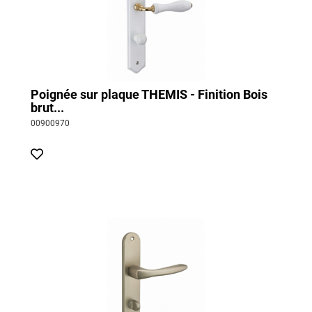
Poignée sur plaque THEMIS - Finition Bois
brut...
00900970