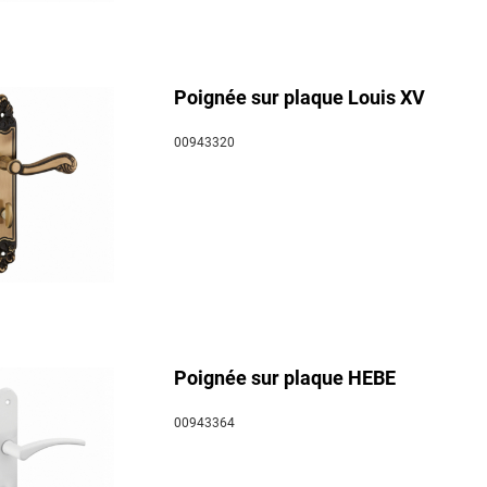
Poignée sur plaque Louis XV
00943320
Poignée sur plaque HEBE
00943364