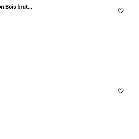
 Bois brut...