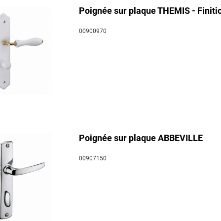
Poignée sur plaque THEMIS - Finition
00900970
Poignée sur plaque ABBEVILLE
00907150