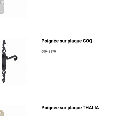
Poignée sur plaque COQ
00943370
Poignée sur plaque THALIA