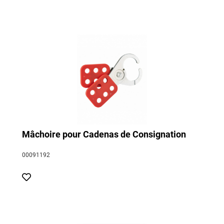
Mâchoire pour Cadenas de Consignation
00091192