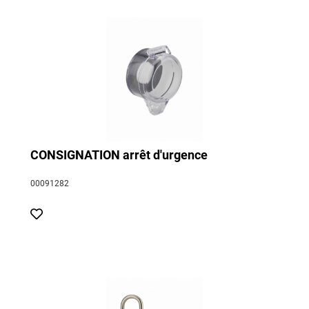
CONSIGNATION arrêt d'urgence
00091282