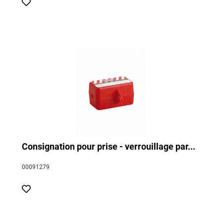
Consignation pour prise - verrouillage par...
00091279