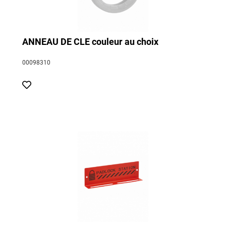
ANNEAU DE CLE couleur au choix
00098310