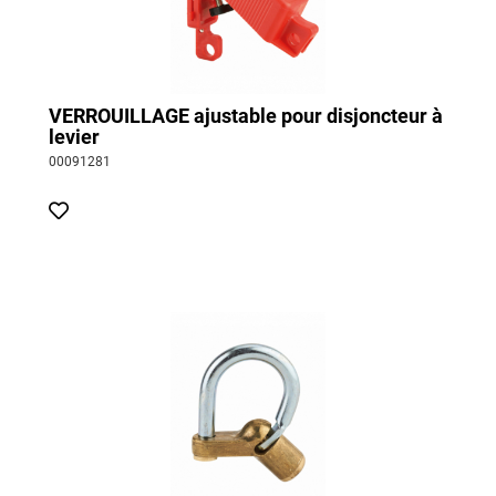
VERROUILLAGE ajustable pour disjoncteur à
levier
00091281