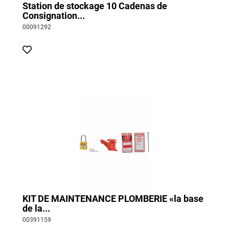
Station de stockage 10 Cadenas de
Consignation...
00091292
KIT DE MAINTENANCE PLOMBERIE «la base
de la...
00391159