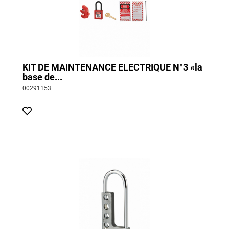
KIT DE MAINTENANCE ELECTRIQUE N°3 «la
base de...
00291153