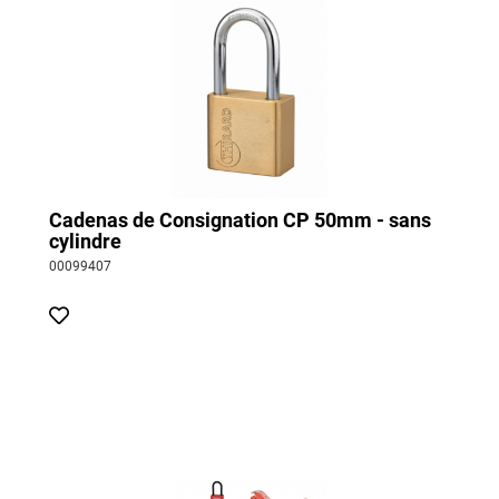
Cadenas de Consignation CP 50mm - sans
cylindre
00099407