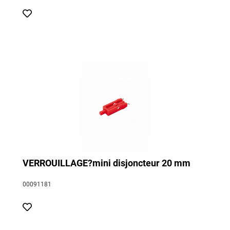
VERROUILLAGE?mini disjoncteur 20 mm
00091181