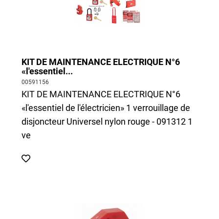
KIT DE MAINTENANCE ELECTRIQUE N°6
«l'essentiel...
00591156
KIT DE MAINTENANCE ELECTRIQUE N°6
«l'essentiel de l'électricien» 1 verrouillage de
disjoncteur Universel nylon rouge - 091312 1
ve