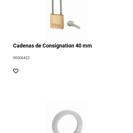
Cadenas de Consignation 40 mm
00006422