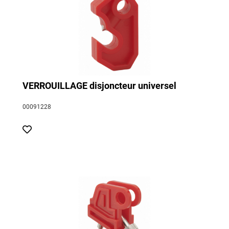
VERROUILLAGE disjoncteur universel
00091228