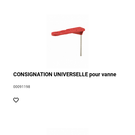
CONSIGNATION UNIVERSELLE pour vanne
00091198