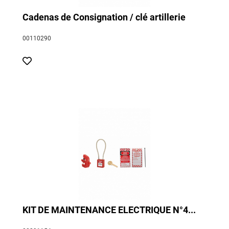
Cadenas de Consignation / clé artillerie
00110290
KIT DE MAINTENANCE ELECTRIQUE N°4...