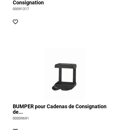
Consignation
00091317
BUMPER pour Cadenas de Consignation
de...
00009691