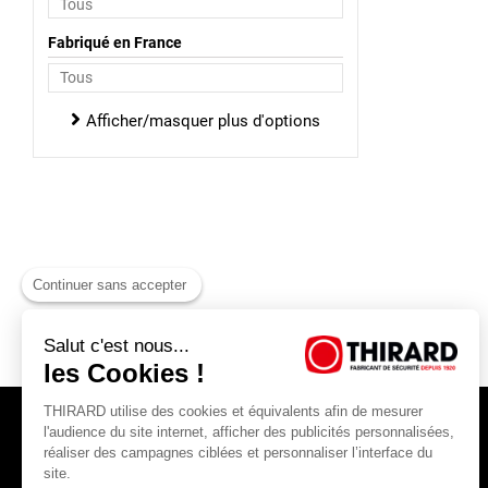
Fabriqué en France
Afficher/masquer plus d'options
Continuer sans accepter
Salut c'est nous...
les Cookies !
THIRARD utilise des cookies et équivalents afin de mesurer
l'audience du site internet, afficher des publicités personnalisées,
réaliser des campagnes ciblées et personnaliser l’interface du
site.