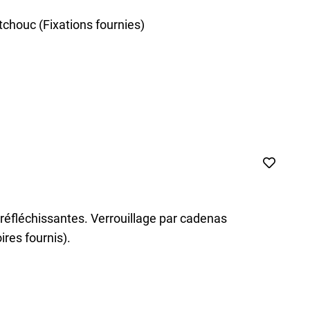
chouc (Fixations fournies)
éfléchissantes. Verrouillage par cadenas
ires fournis).