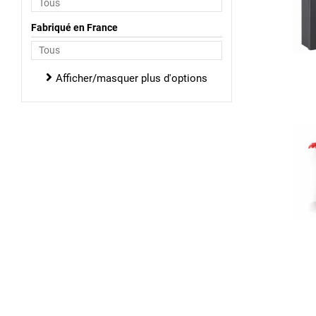
Fabriqué en France
Afficher/masquer plus d'options