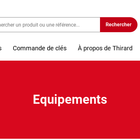
s
Commande de clés
À propos de Thirard
Equipements