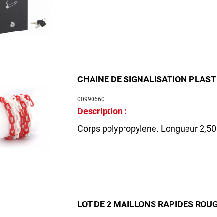
CHAINE DE SIGNALISATION PLAST
00990660
Description :
Corps polypropylene. Longueur 2,5
LOT DE 2 MAILLONS RAPIDES RO