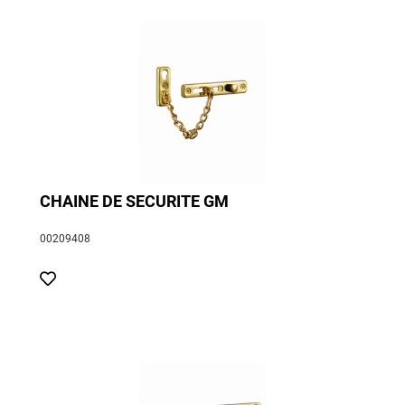
CHAINE DE SECURITE GM
00209408