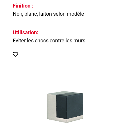
Finition :
Noir, blanc, laiton selon modèle
Utilisation:
Eviter les chocs contre les murs