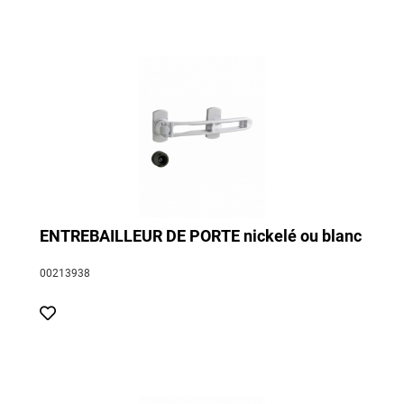
ENTREBAILLEUR DE PORTE nickelé ou blanc
00213938