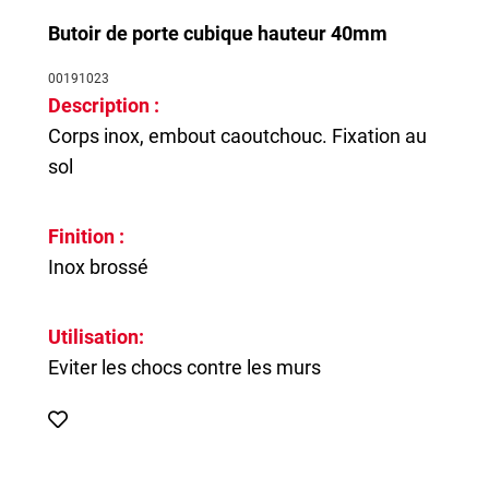
Butoir de porte cubique hauteur 40mm
00191023
Description :
Corps inox, embout caoutchouc. Fixation au
sol
Finition :
Inox brossé
Utilisation:
Eviter les chocs contre les murs