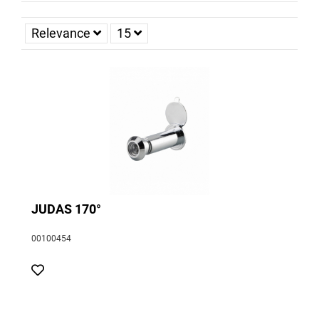
Relevance
15
JUDAS 170°
00100454