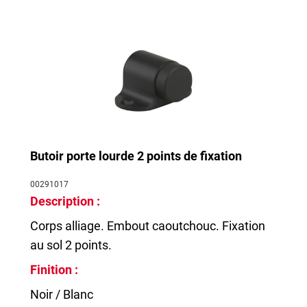
Butoir porte lourde 2 points de fixation
00291017
Description :
Corps alliage. Embout caoutchouc. Fixation
au sol 2 points.
Finition :
Noir / Blanc