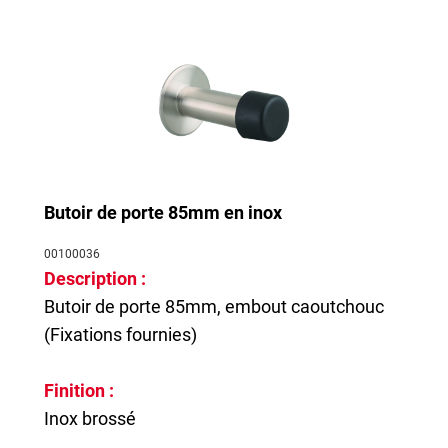
Butoir de porte 85mm en inox
00100036
Description :
Butoir de porte 85mm, embout caoutchouc
(Fixations fournies)
Finition :
Inox brossé