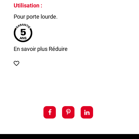
Utilisation :
Pour porte lourde.
En savoir plus
Réduire