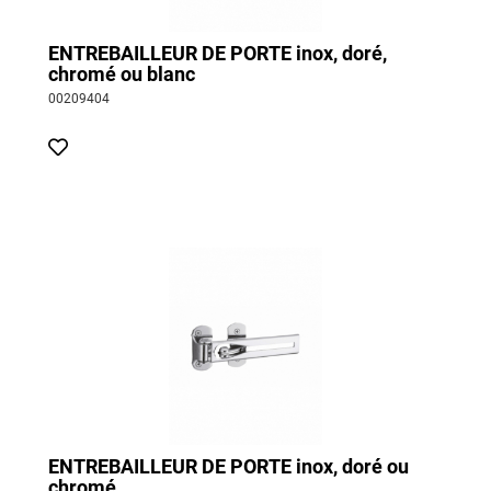
ENTREBAILLEUR DE PORTE inox, doré,
chromé ou blanc
00209404
ENTREBAILLEUR DE PORTE inox, doré ou
chromé