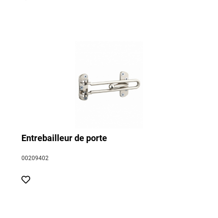
Entrebailleur de porte
00209402