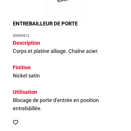
ENTREBAILLEUR DE PORTE
00909412
Description
Corps et platine alliage. Chaîne acier.
Finition
Nickel satin
Utilisation
Blocage de porte d’entrée en position
entrebâillée.