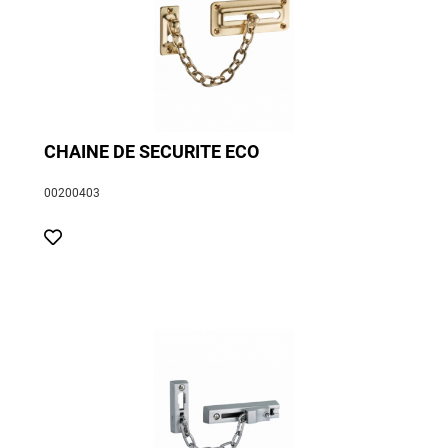
CHAINE DE SECURITE ECO
00200403