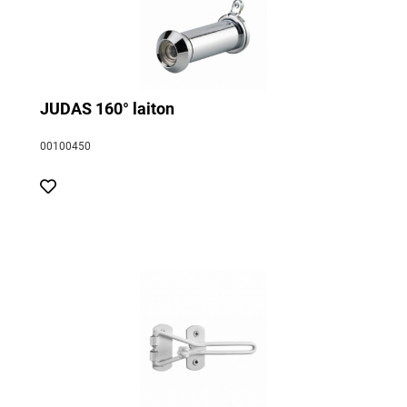
JUDAS 160° laiton
00100450