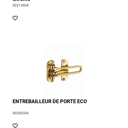
00213904
ENTREBAILLEUR DE PORTE ECO
00200304