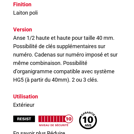
Finition
Laiton poli
Version
Anse 1/2 haute et haute pour taille 40 mm.
Possibilité de clés supplémentaires sur
numéro. Cadenas sur numéro imposé et sur
même combinaison. Possibilité
d’organigramme compatible avec système
HG5 (à partir du 40mm). 2 ou 3 clés.
Utilisation
Extérieur
En savoir plus
Réduire