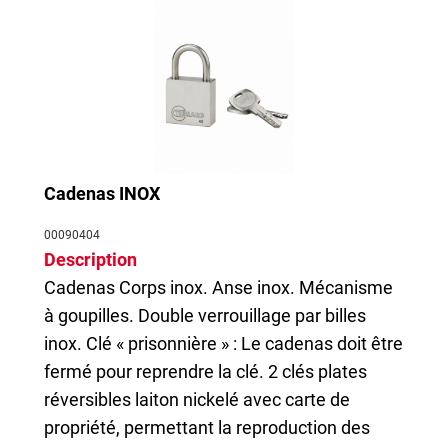
Cadenas INOX
00090404
Description
Cadenas
Corps inox. Anse inox. Mécanisme
à goupilles. Double verrouillage par billes
inox. Clé « prisonnière » : Le cadenas doit être
fermé pour reprendre la clé. 2 clés plates
réversibles laiton nickelé avec carte de
propriété, permettant la reproduction des