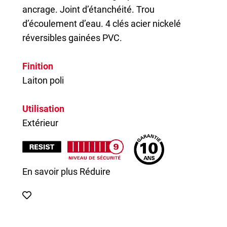
ancrage. Joint d’étanchéité. Trou
d’écoulement d’eau. 4 clés acier nickelé
réversibles gainées PVC.
Finition
Laiton poli
Utilisation
Extérieur
En savoir plus
Réduire