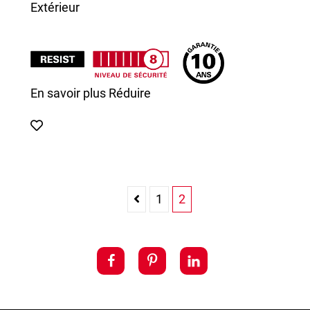
Extérieur
En savoir plus
Réduire
1
2