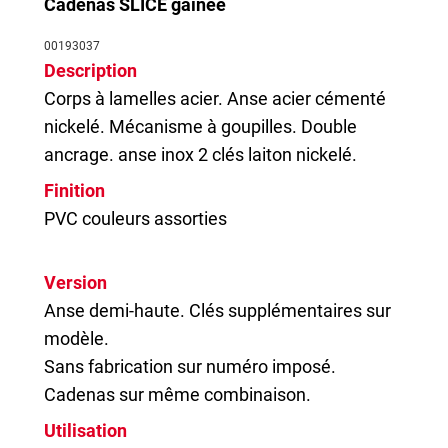
Cadenas SLICE gainée
00193037
Description
Corps à lamelles acier. Anse acier cémenté
nickelé. Mécanisme à goupilles. Double
ancrage. anse inox 2 clés laiton nickelé.
Finition
PVC couleurs assorties
Version
Anse demi-haute. Clés supplémentaires sur
modèle.
Sans fabrication sur numéro imposé.
Cadenas sur même combinaison.
Utilisation