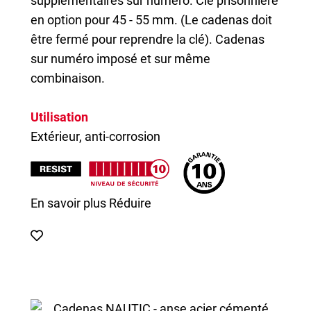
supplémentaires sur numéro. Clé prisonnière
en option pour 45 - 55 mm. (Le cadenas doit
être fermé pour reprendre la clé). Cadenas
sur numéro imposé et sur même
combinaison.
Utilisation
Extérieur, anti-corrosion
En savoir plus
Réduire