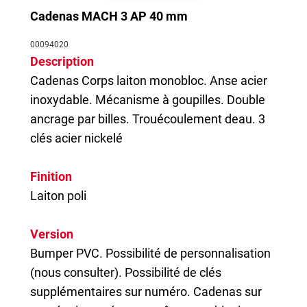
Cadenas MACH 3 AP 40 mm
00094020
Description
Cadenas
Corps laiton monobloc. Anse acier
inoxydable. Mécanisme à goupilles. Double
ancrage par billes. Trouécoulement deau. 3
clés acier nickelé
Finition
Laiton poli
Version
Bumper PVC. Possibilité de personnalisation
(nous consulter). Possibilité de clés
supplémentaires sur numéro. Cadenas sur