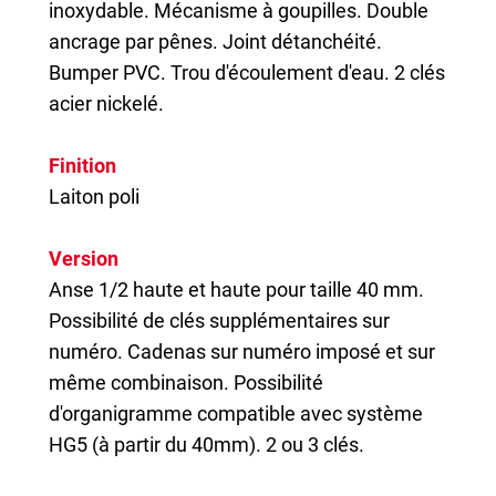
inoxydable. Mécanisme à goupilles. Double
ancrage par pênes. Joint détanchéité.
Bumper PVC. Trou d'écoulement d'eau. 2 clés
acier nickelé.
Finition
Laiton poli
Version
Anse 1/2 haute et haute pour taille 40 mm.
Possibilité de clés supplémentaires sur
numéro. Cadenas sur numéro imposé et sur
même combinaison. Possibilité
d'organigramme compatible avec système
HG5 (à partir du 40mm). 2 ou 3 clés.