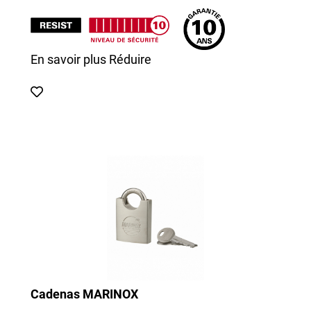
En savoir plus
Réduire
Cadenas MARINOX