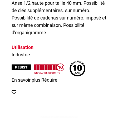
Anse 1/2 haute pour taille 40 mm. Possibilité
de clés supplémentaires. sur numéro.
Possibilité de cadenas sur numéro. imposé et
sur même combinaison. Possibilité
d’organigramme.
Utilisation
Industrie
En savoir plus
Réduire