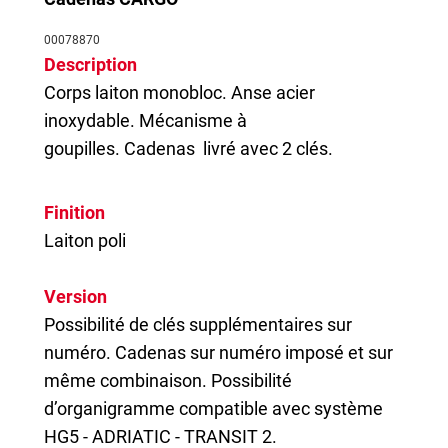
00078870
Description
Corps laiton monobloc. Anse acier
inoxydable. Mécanisme à
goupilles.
Cadenas
livré avec 2 clés.
Finition
Laiton poli
Version
Possibilité de clés supplémentaires sur
numéro. Cadenas sur numéro imposé et sur
même combinaison. Possibilité
d’organigramme compatible avec système
HG5 - ADRIATIC - TRANSIT 2.