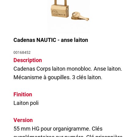
Cadenas NAUTIC - anse laiton
00168452
Description
Cadenas
Corps laiton monobloc. Anse laiton.
Mécanisme à goupilles. 3 clés laiton.
Finition
Laiton poli
Version
55 mm HG pour organigramme. Clés