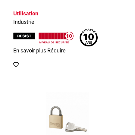
Utilisation
Industrie
En savoir plus
Réduire