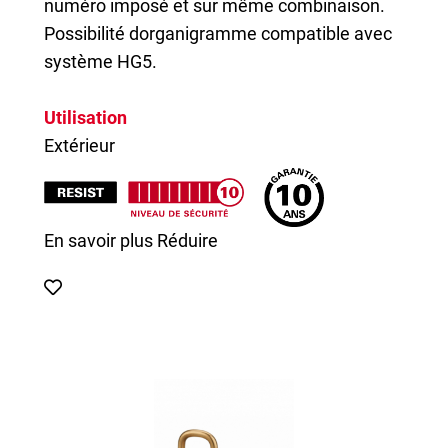
numéro imposé et sur même combinaison.
Possibilité dorganigramme compatible avec
système HG5.
Utilisation
Extérieur
En savoir plus
Réduire