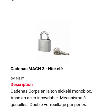
Cadenas MACH 3 - Nickelé
00194317
Description
Cadenas
Corps en laiton nickelé monobloc.
Anse en acier inoxydable. Mécanisme à
goupilles. Double verrouillage par pènes.