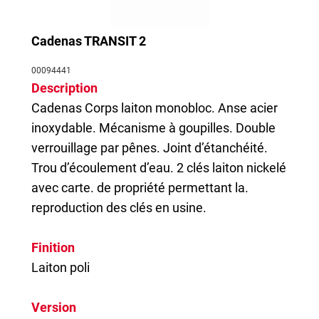
Cadenas TRANSIT 2
00094441
Description
Cadenas
Corps laiton monobloc. Anse acier
inoxydable. Mécanisme à goupilles. Double
verrouillage par pênes. Joint d’étanchéité.
Trou d’écoulement d’eau. 2 clés laiton nickelé
avec carte. de propriété permettant la.
reproduction des clés en usine.
Finition
Laiton poli
Version