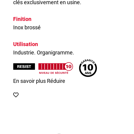
clés exclusivement en usine.
Finition
Inox brossé
Utilisation
Industrie. Organigramme.
En savoir plus
Réduire