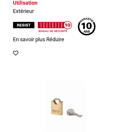
Utilisation
Extérieur
En savoir plus
Réduire