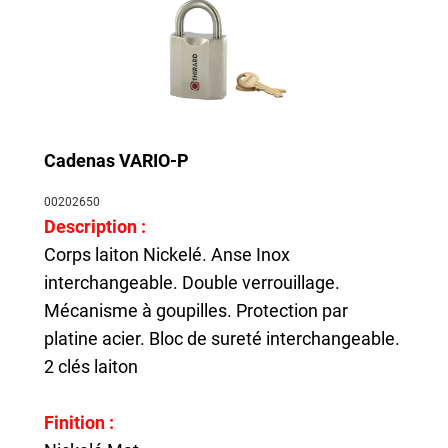
Cadenas VARIO-P
00202650
Description :
Corps laiton Nickelé. Anse Inox
interchangeable. Double verrouillage.
Mécanisme à goupilles. Protection par
platine acier. Bloc de sureté interchangeable.
2 clés laiton
Finition :