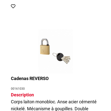
Cadenas REVERSO
00161030
Description
Corps laiton monobloc. Anse acier cémenté
nickelé. Mécanisme à goupilles. Double