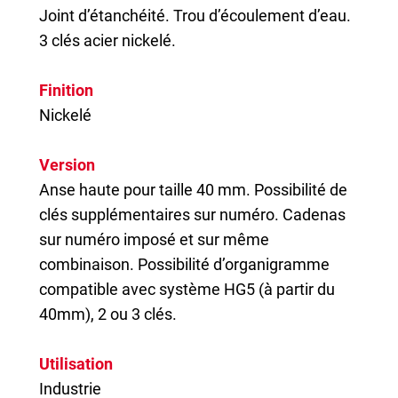
Joint d’étanchéité. Trou d’écoulement d’eau.
3 clés acier nickelé.
Finition
Nickelé
Version
Anse haute pour taille 40 mm. Possibilité de
clés supplémentaires sur numéro. Cadenas
sur numéro imposé et sur même
combinaison. Possibilité d’organigramme
compatible avec système HG5 (à partir du
40mm), 2 ou 3 clés.
Utilisation
Industrie