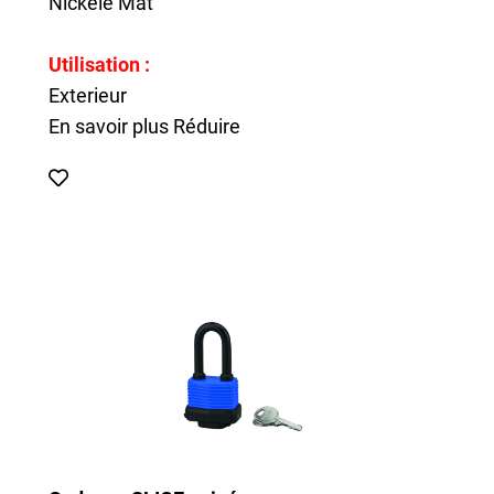
Nickelé Mat
Utilisation :
Exterieur
En savoir plus
Réduire