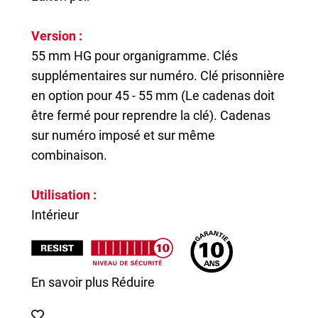
Version :
55 mm HG pour organigramme. Clés
supplémentaires sur numéro. Clé prisonnière
en option pour 45 - 55 mm (Le cadenas doit
être fermé pour reprendre la clé). Cadenas
sur numéro imposé et sur même
combinaison.
Utilisation :
Intérieur
En savoir plus
Réduire