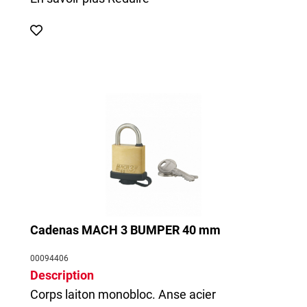
Cadenas MACH 3 BUMPER 40 mm
00094406
Description
Corps laiton monobloc. Anse acier