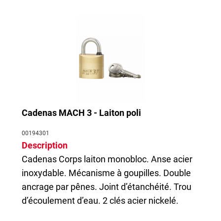
Cadenas MACH 3 - Laiton poli
00194301
Description
Cadenas
Corps laiton monobloc. Anse acier
inoxydable. Mécanisme à goupilles. Double
ancrage par pênes. Joint d’étanchéité. Trou
d’écoulement d’eau. 2 clés acier nickelé.