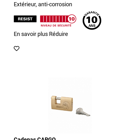
Extérieur, anti-corrosion
En savoir plus
Réduire
Cadenas CARGO