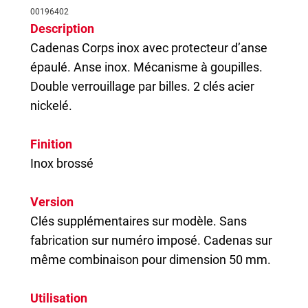
00196402
Description
Cadenas
Corps inox avec protecteur d’anse
épaulé. Anse inox. Mécanisme à goupilles.
Double verrouillage par billes. 2 clés acier
nickelé.
Finition
Inox brossé
Version
Clés supplémentaires sur modèle. Sans
fabrication sur numéro imposé. Cadenas sur
même combinaison pour dimension 50 mm.
Utilisation