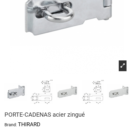
PORTE-CADENAS acier zingué
THIRARD
Brand: