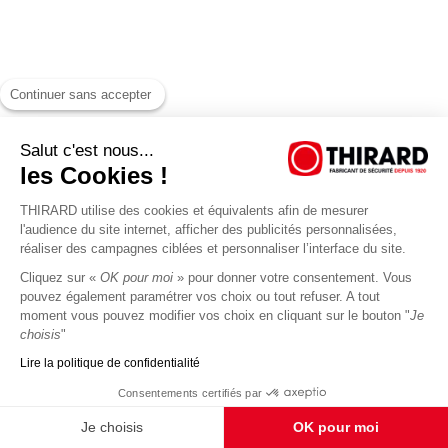
Continuer sans accepter
Salut c'est nous...
les Cookies !
THIRARD utilise des cookies et équivalents afin de mesurer
l'audience du site internet, afficher des publicités personnalisées,
réaliser des campagnes ciblées et personnaliser l’interface du site.
Cliquez sur «
OK pour moi
» pour donner votre consentement. Vous
pouvez également paramétrer vos choix ou tout refuser. A tout
moment vous pouvez modifier vos choix en cliquant sur le bouton "
Je
choisis
"
Lire la politique de confidentialité
Consentements certifiés par
Je choisis
OK pour moi