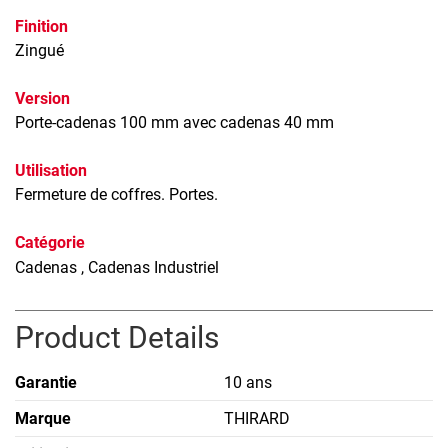
Finition
Zingué
Version
Porte-cadenas 100 mm avec cadenas 40 mm
Utilisation
Fermeture de coffres. Portes.
Catégorie
Cadenas
, Cadenas Industriel
Product Details
Garantie
10 ans
Marque
THIRARD