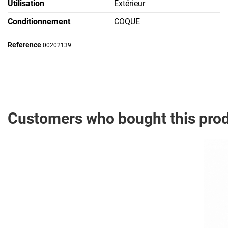
Utilisation
Extérieur
Conditionnement
COQUE
Reference
00202139
Customers who bought this prod