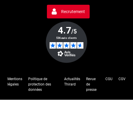
Recrutement
Mentions
Politique de
Actualités
Revue
CGU
CGV
légales
protection des
Thirard
de
données
presse