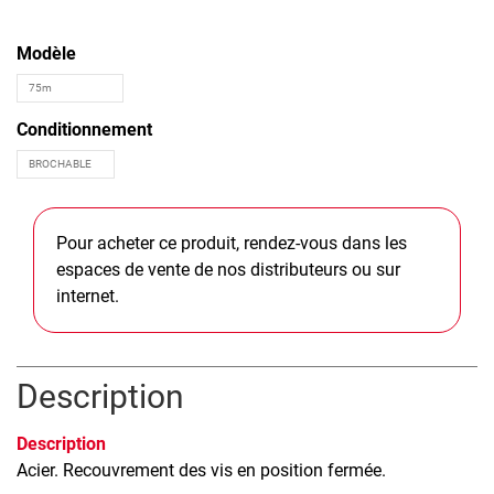
Modèle
Conditionnement
Pour acheter ce produit, rendez-vous dans les
espaces de vente de nos distributeurs ou sur
internet.
Description
Description
Acier. Recouvrement des vis en position fermée.