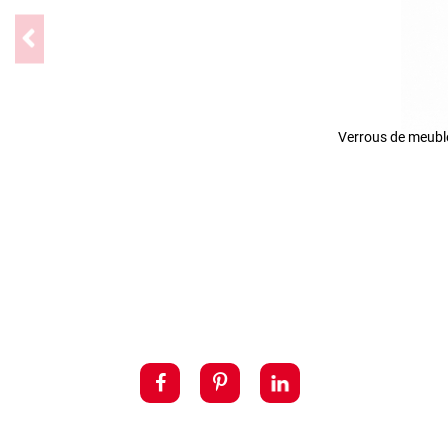
Verrous de meubl