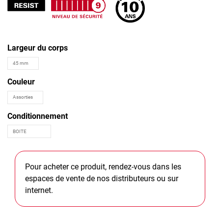
Largeur du corps
Couleur
Conditionnement
Pour acheter ce produit, rendez-vous dans les
espaces de vente de nos distributeurs ou sur
internet.