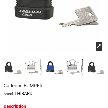
Cadenas BUMPER
THIRARD
Brand:
Description