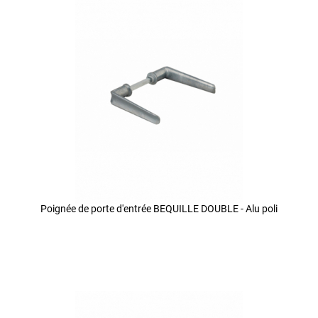
Poignée de porte d'entrée BEQUILLE DOUBLE - Alu poli