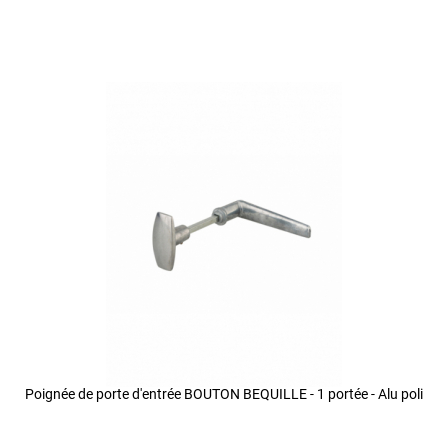
Poignée de porte d'entrée BOUTON BEQUILLE - 1 portée - Alu poli