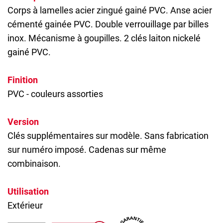
Corps à lamelles acier zingué gainé PVC. Anse acier
cémenté gainée PVC. Double verrouillage par billes
inox. Mécanisme à goupilles. 2 clés laiton nickelé
gainé PVC.
Finition
PVC - couleurs assorties
Version
Clés supplémentaires sur modèle. Sans fabrication
sur numéro imposé. Cadenas sur même
combinaison.
Utilisation
Extérieur