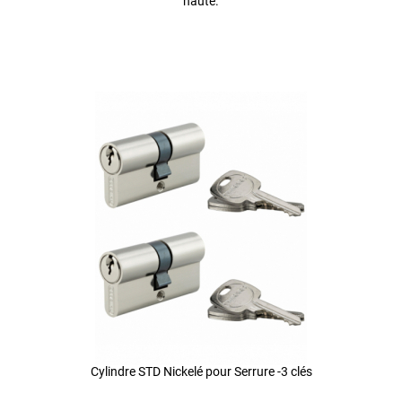
haute.
Cylindre STD Nickelé pour Serrure -3 clés