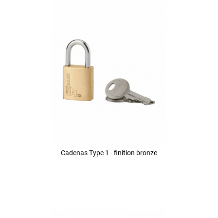
Cadenas Type 1 - finition bronze