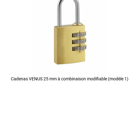
Cadenas VENUS 25 mm à combinaison modifiable (modèle 1)