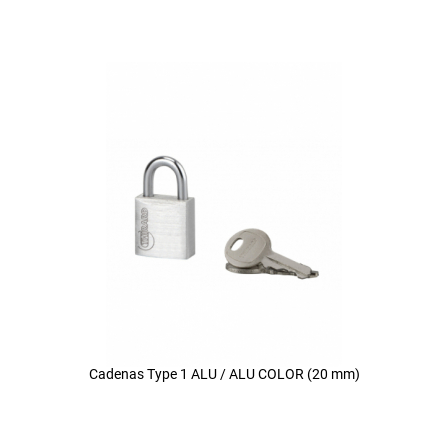
Cadenas Type 1 ALU / ALU COLOR (20 mm)