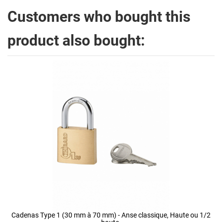
Customers who bought this
product also bought:
Cadenas Type 1 (30 mm à 70 mm) - Anse classique, Haute ou 1/2