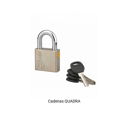
Cadenas QUADRA