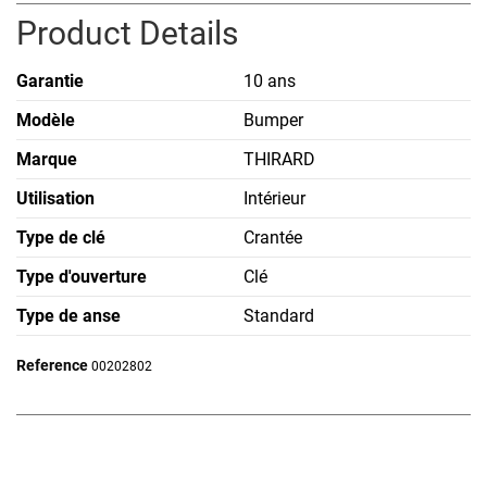
Product Details
Garantie
10 ans
Modèle
Bumper
Marque
THIRARD
Utilisation
Intérieur
Type de clé
Crantée
Type d'ouverture
Clé
Type de anse
Standard
Reference
00202802