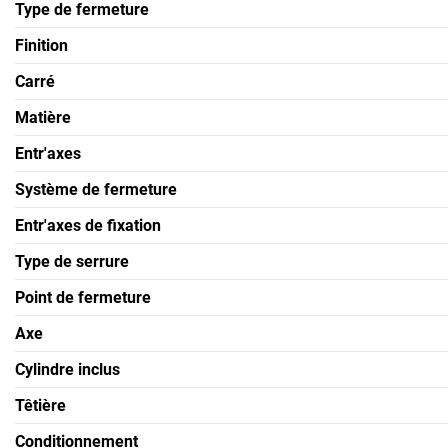
Type de fermeture
Finition
Carré
Matière
Entr'axes
Système de fermeture
Entr'axes de fixation
Type de serrure
Point de fermeture
Axe
Cylindre inclus
Têtière
Conditionnement