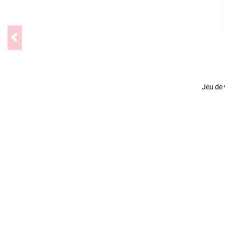
Jeu de 