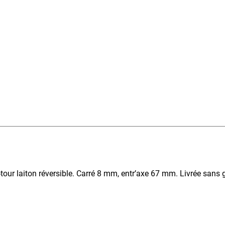
-tour laiton réversible. Carré 8 mm, entr’axe 67 mm. Livrée sans 