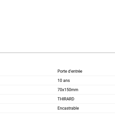
Porte d'entrée
10 ans
70x150mm
THIRARD
Encastrable