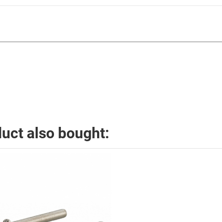
uct also bought: