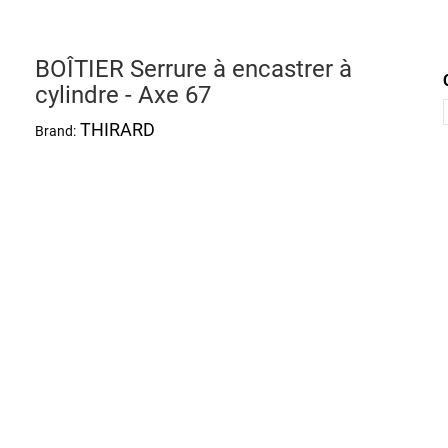
BOÎTIER Serrure à encastrer à
cylindre - Axe 67
THIRARD
Brand: