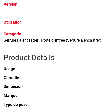
Version
Utilisation
Catégorie
Serrures à encastrer
, Porte d'entrée (Serrure à encastrer)
Product Details
Usage
Garantie
Dimension
Marque
Type de pose