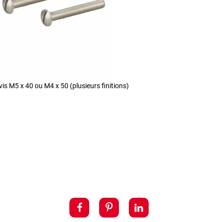
vis M5 x 40 ou M4 x 50 (plusieurs finitions)