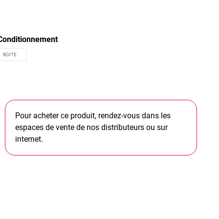
Conditionnement
Pour acheter ce produit, rendez-vous dans les
espaces de vente de nos distributeurs ou sur
internet.