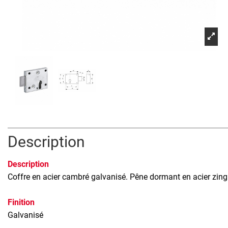
Description
Description
Coffre en acier cambré galvanisé. Pêne dormant en acier zingu
Finition
Galvanisé