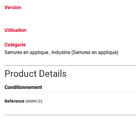
Version
Utilisation
Catégorie
Serrures en applique
, Industrie (Serrures en applique)
Product Details
Conditionnement
Reference
00099122