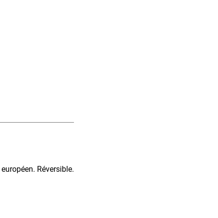
 européen. Réversible.