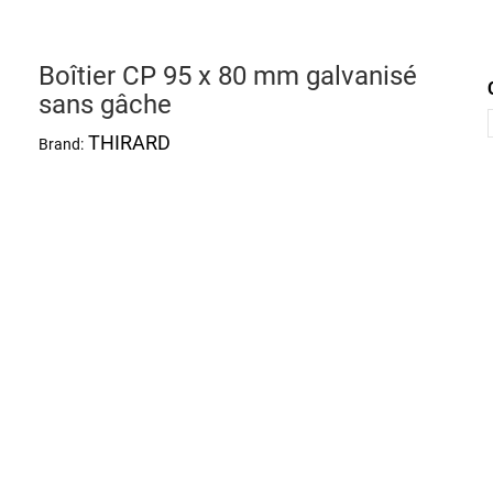
Boîtier CP 95 x 80 mm galvanisé
sans gâche
THIRARD
Brand: