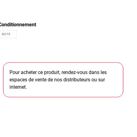
Conditionnement
Pour acheter ce produit, rendez-vous dans les
espaces de vente de nos distributeurs ou sur
internet.