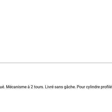
é. Mécanisme à 2 tours. Livré sans gâche. Pour cylindre profilé