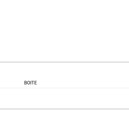
BOITE