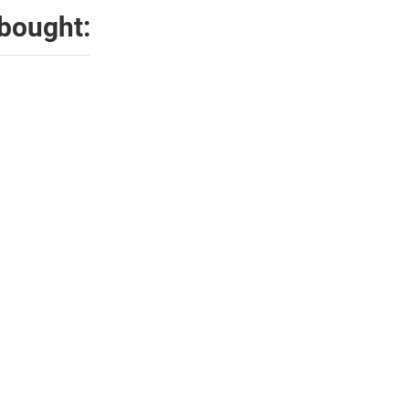
bought: