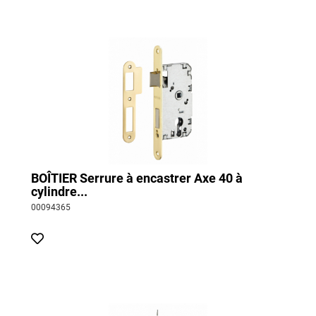
BOÎTIER Serrure à encastrer Axe 40 à
cylindre...
00094365