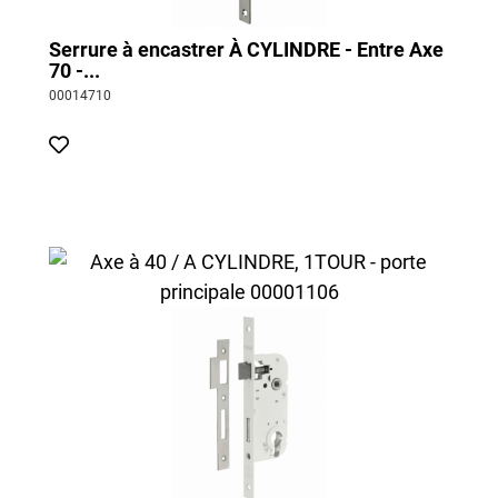
Serrure à encastrer À CYLINDRE - Entre Axe
70 -...
00014710