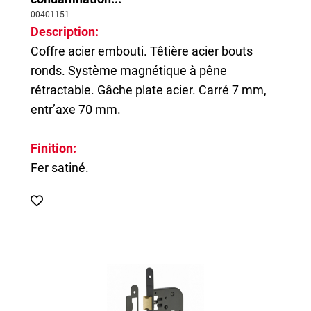
00401151
Description:
Coffre acier embouti. Têtière acier bouts
ronds. Système magnétique à pêne
rétractable. Gâche plate acier. Carré 7 mm,
entr’axe 70 mm.
Finition:
Fer satiné.