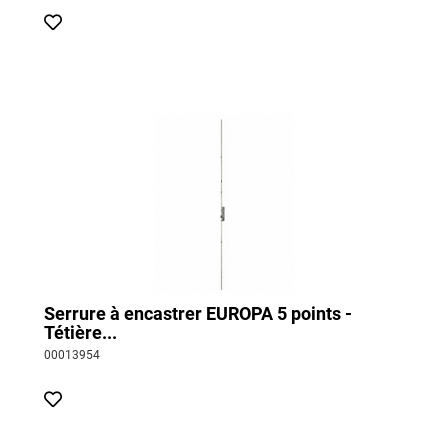
Serrure à encastrer EUROPA 5 points -
Tétière...
00013954