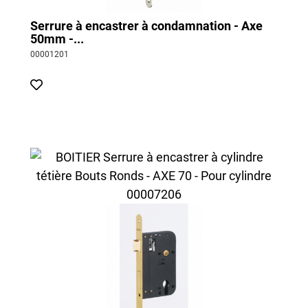
Serrure à encastrer à condamnation - Axe
50mm -...
00001201