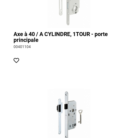
Axe à 40 / A CYLINDRE, 1TOUR - porte
principale
00401104