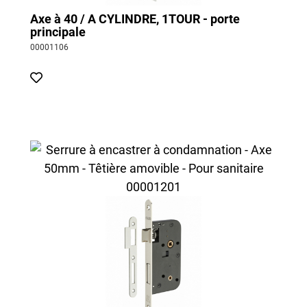
Axe à 40 / A CYLINDRE, 1TOUR - porte
principale
00001106