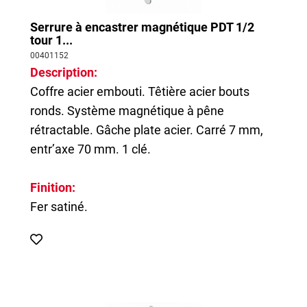
Serrure à encastrer magnétique PDT 1/2
tour 1...
00401152
Description:
Coffre acier embouti. Têtière acier bouts
ronds. Système magnétique à pêne
rétractable. Gâche plate acier. Carré 7 mm,
entr’axe 70 mm. 1 clé.
Finition:
Fer satiné.