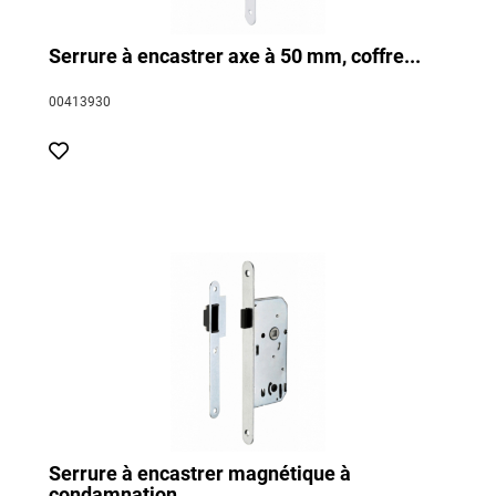
Serrure à encastrer axe à 50 mm, coffre...
00413930
Serrure à encastrer magnétique à
condamnation...