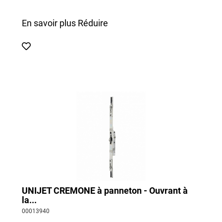
En savoir plus
Réduire
UNIJET CREMONE à panneton - Ouvrant à
la...
00013940