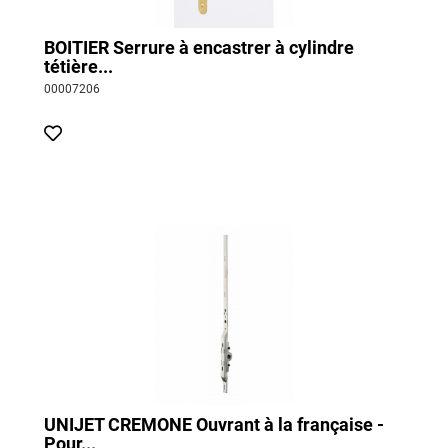
BOITIER Serrure à encastrer à cylindre
tétière...
00007206
UNIJET CREMONE Ouvrant à la française -
Pour...