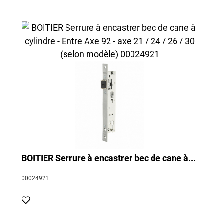
BOITIER Serrure à encastrer bec de cane à...
00024921