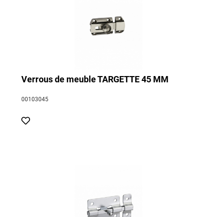
Verrous de meuble TARGETTE 45 MM
00103045