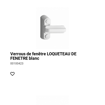
Verrous de fenêtre LOQUETEAU DE
FENETRE blanc
00100423