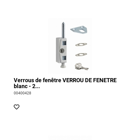
Verrous de fenêtre VERROU DE FENETRE
blanc - 2...
00400428