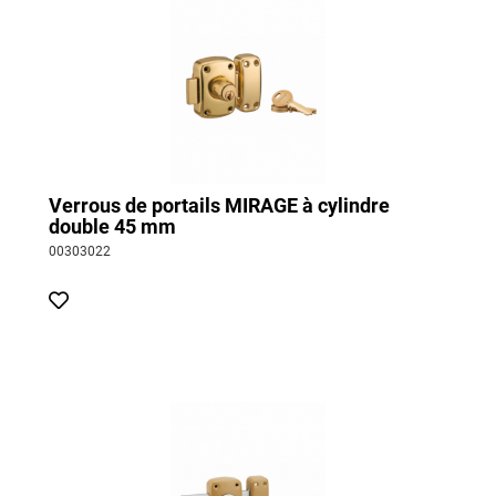
Verrous de portails MIRAGE à cylindre
double 45 mm
00303022