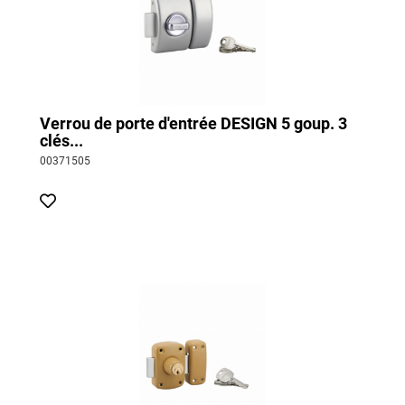
Verrou de porte d'entrée DESIGN 5 goup. 3
clés...
00371505