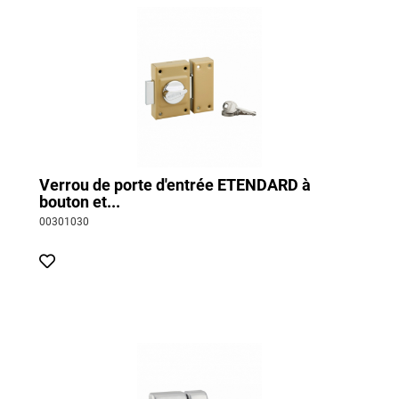
Verrou de porte d'entrée ETENDARD à
bouton et...
00301030