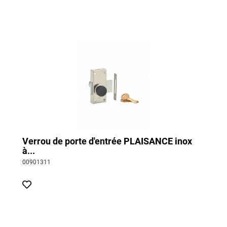
Verrou de porte d'entrée PLAISANCE inox
à...
00901311