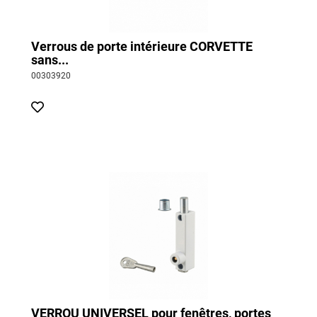
Verrous de porte intérieure CORVETTE
sans...
00303920
VERROU UNIVERSEL pour fenêtres, portes