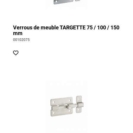
Verrous de meuble TARGETTE 75 / 100 / 150
mm
00102075