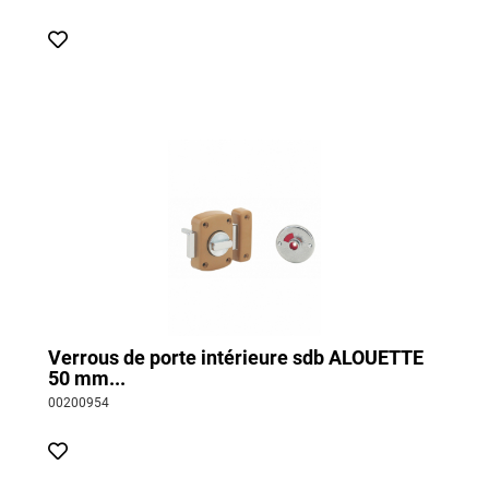
Verrous de porte intérieure sdb ALOUETTE
50 mm...
00200954