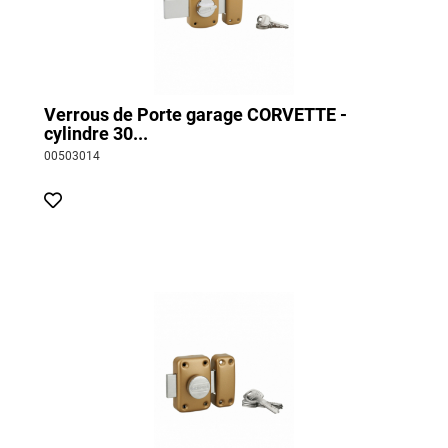
Verrous de Porte garage CORVETTE -
cylindre 30...
00503014