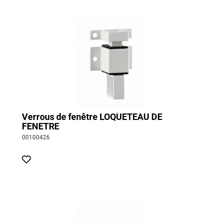
Verrous de fenêtre LOQUETEAU DE
FENETRE
00100426