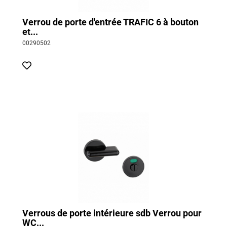
Verrou de porte d'entrée TRAFIC 6 à bouton
et...
00290502
Verrous de porte intérieure sdb Verrou pour
WC...