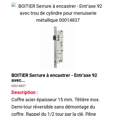
BOITIER Serrure à encastrer - Entr'axe 92
avec...
00014837
Description :
Coffre acier épaisseur 15 mm. Têtière inox.
Demi-tour réversible sans démontage du
coffre. Rappel du 1/2 tour par la clé. Pêne