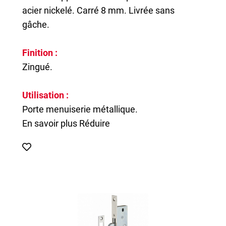
acier nickelé. Carré 8 mm. Livrée sans
gâche.
Finition :
Zingué.
Utilisation :
Porte menuiserie métallique.
En savoir plus
Réduire