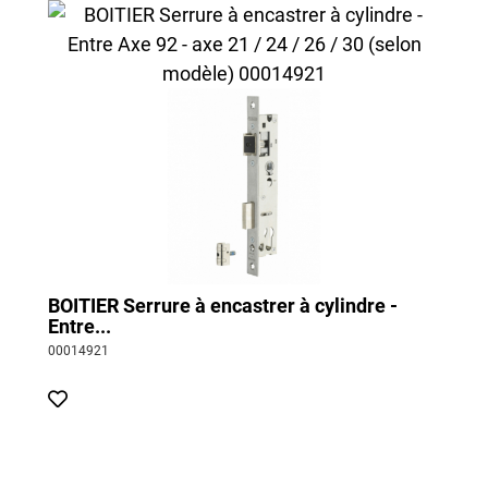
BOITIER Serrure à encastrer à cylindre -
Entre...
00014921