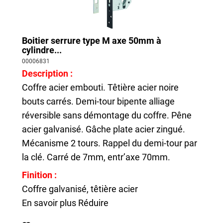
Boitier serrure type M axe 50mm à
cylindre...
00006831
Description :
Coffre acier embouti. Têtière acier noire
bouts carrés. Demi-tour bipente alliage
réversible sans démontage du coffre. Pêne
acier galvanisé. Gâche plate acier zingué.
Mécanisme 2 tours. Rappel du demi-tour par
la clé. Carré de 7mm, entr’axe 70mm.
Finition :
Coffre galvanisé, têtière acier
En savoir plus
Réduire