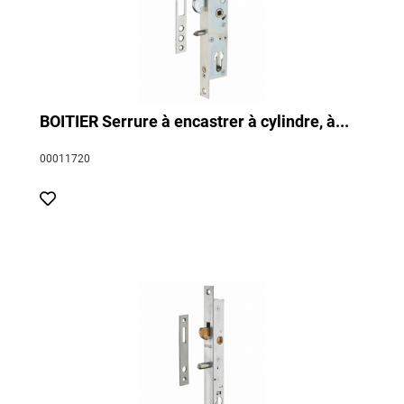
BOITIER Serrure à encastrer à cylindre, à...
00011720