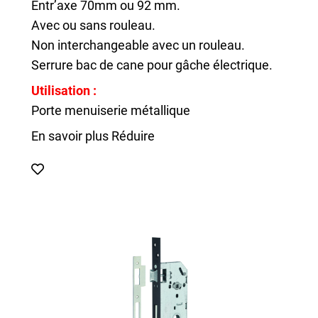
Entr’axe 70mm ou 92 mm.
Avec ou sans rouleau.
Non interchangeable avec un rouleau.
Serrure bac de cane pour gâche électrique.
Utilisation :
Porte menuiserie métallique
En savoir plus
Réduire