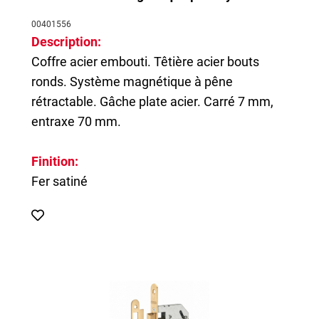
00401556
Description:
Coffre acier embouti. Têtière acier bouts
ronds. Système magnétique à pêne
rétractable. Gâche plate acier. Carré 7 mm,
entraxe 70 mm.
Finition:
Fer satiné