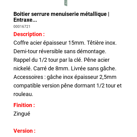
Boitier serrure menuiserie métallique |
Entraxe...
00016721
Description :
Coffre acier épaisseur 15mm. Têtière inox.
Demi-tour réversible sans démontage.
Rappel du 1/2 tour par la clé. Pêne acier
nickelé. Carré de 8mm. Livrée sans gâche.
Accessoires : gâche inox épaisseur 2,5mm
compatible version pêne dormant 1/2 tour et
rouleau.
Finition :
Zingué
Version :