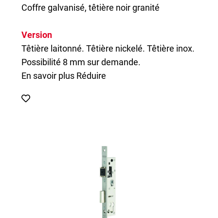
Coffre galvanisé, têtière noir granité
Version
Têtière laitonné. Têtière nickelé. Têtière inox.
Possibilité 8 mm sur demande.
En savoir plus
Réduire