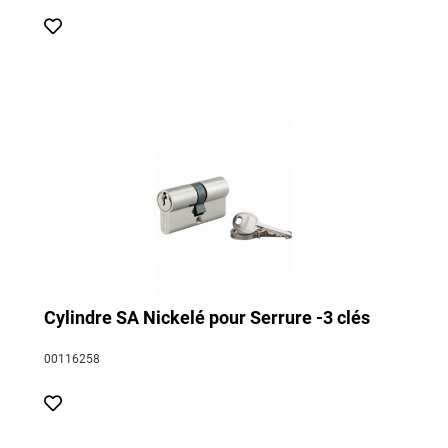
Cylindre SA Nickelé pour Serrure -3 clés
00116258