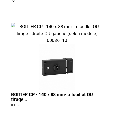
BOITIER CP - 140 x 88 mm- à fouillot OU
tirage...
00086110