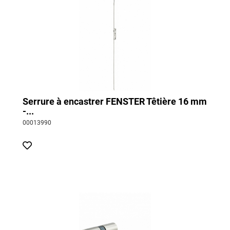
Serrure à encastrer FENSTER Têtière 16 mm
-...
00013990