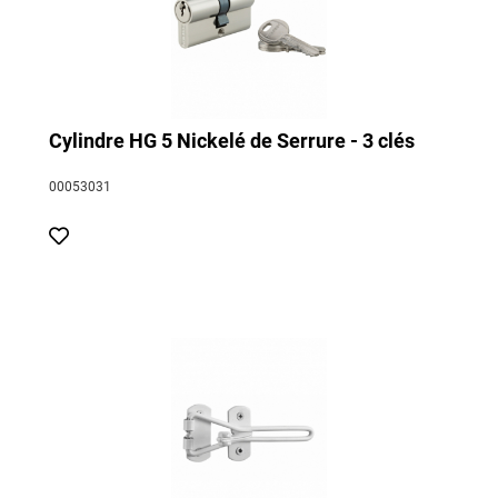
Cylindre HG 5 Nickelé de Serrure - 3 clés
00053031