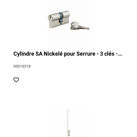
Cylindre SA Nickelé pour Serrure - 3 clés -...
00016318