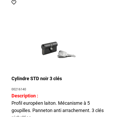
Cylindre STD noir 3 clés
00216140
Description :
Profil européen laiton. Mécanisme à 5
goupilles. Panneton anti arrachement. 3 clés