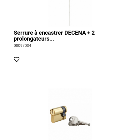
Serrure à encastrer DECENA + 2
prolongateurs...
00097034