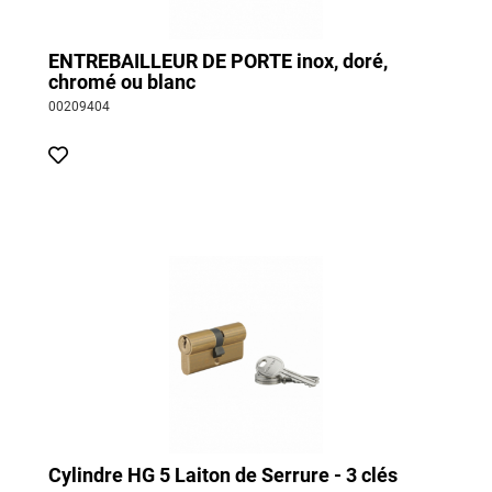
ENTREBAILLEUR DE PORTE inox, doré,
chromé ou blanc
00209404
Cylindre HG 5 Laiton de Serrure - 3 clés