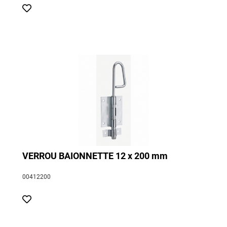
VERROU BAIONNETTE 12 x 200 mm
00412200