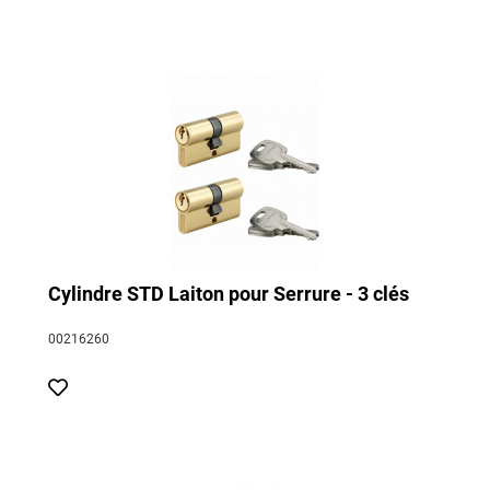
Cylindre STD Laiton pour Serrure - 3 clés
00216260