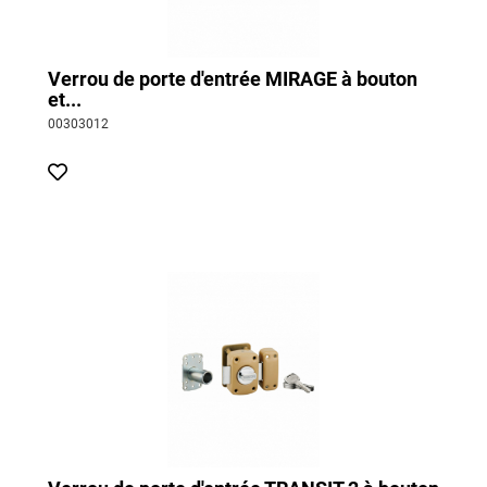
Verrou de porte d'entrée MIRAGE à bouton
et...
00303012