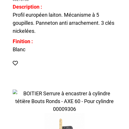
Description :
Profil européen laiton. Mécanisme à 5
goupilles. Panneton anti arrachement. 3 clés
nickelées.
Finition :
Blanc