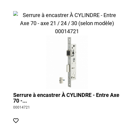
Serrure à encastrer À CYLINDRE - Entre Axe
70 -...
00014721