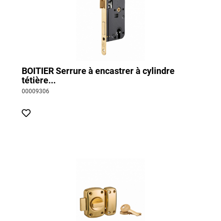
BOITIER Serrure à encastrer à cylindre
tétière...
00009306