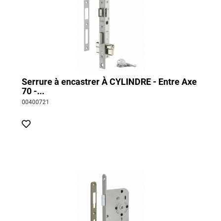
Serrure à encastrer À CYLINDRE - Entre Axe
70 -...
00400721