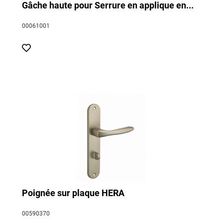
Gâche haute pour Serrure en applique en...
00061001
Poignée sur plaque HERA
00590370