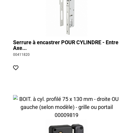
Serrure à encastrer POUR CYLINDRE - Entre
Axe...
00411820