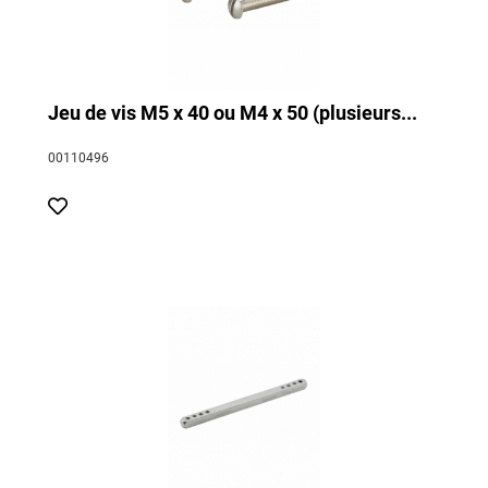
Jeu de vis M5 x 40 ou M4 x 50 (plusieurs...
00110496