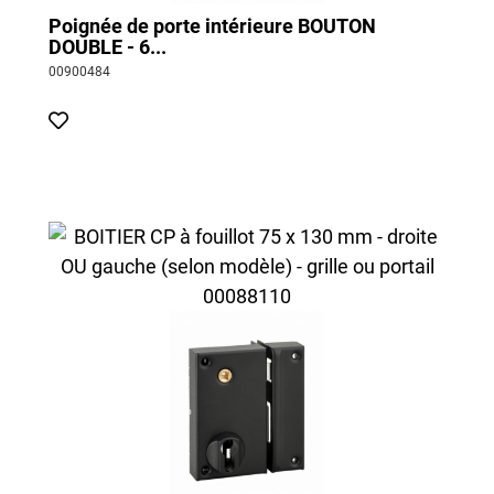
Poignée de porte intérieure BOUTON
DOUBLE - 6...
00900484