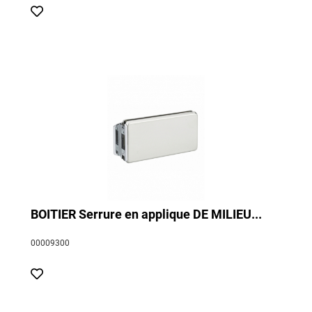
BOITIER Serrure en applique DE MILIEU...
00009300