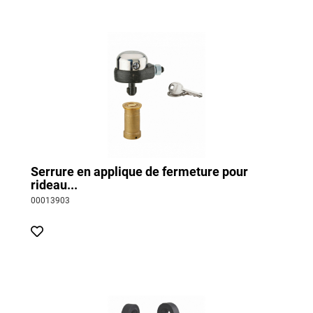
Serrure en applique de fermeture pour
rideau...
00013903