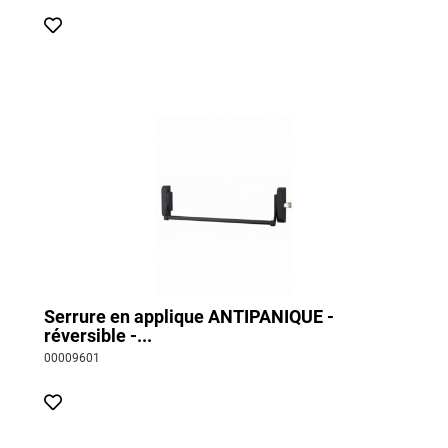
Serrure en applique ANTIPANIQUE -
réversible -...
00009601