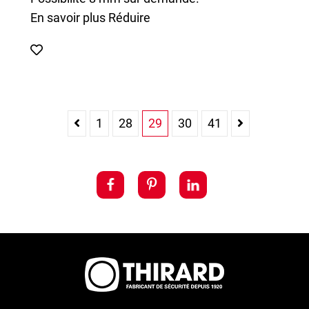
En savoir plus
Réduire
1
28
29
30
41