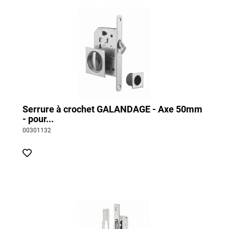
Serrure à crochet GALANDAGE - Axe 50mm
- pour...
00301132