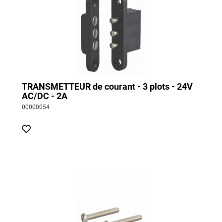
TRANSMETTEUR de courant - 3 plots - 24V
AC/DC - 2A
00000054