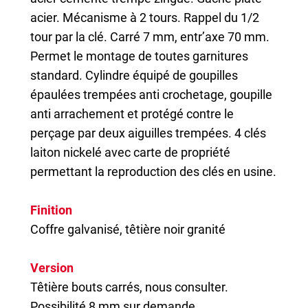
acier. Mécanisme à 2 tours. Rappel du 1/2
tour par la clé. Carré 7 mm, entr’axe 70 mm.
Permet le montage de toutes garnitures
standard. Cylindre équipé de goupilles
épaulées trempées anti crochetage, goupille
anti arrachement et protégé contre le
perçage par deux aiguilles trempées. 4 clés
laiton nickelé avec carte de propriété
permettant la reproduction des clés en usine.
Finition
Coffre galvanisé, têtière noir granité
Version
Têtière bouts carrés, nous consulter.
Possibilité 8 mm sur demande.