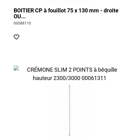
BOITIER CP à fouillot 75 x 130 mm - droite
OU...
00088110