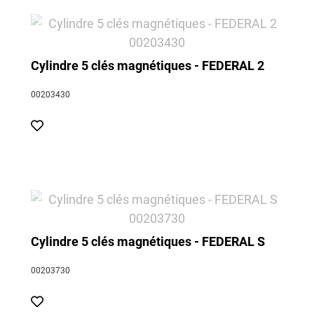
Cylindre 5 clés magnétiques - FEDERAL 2
00203430
Cylindre 5 clés magnétiques - FEDERAL S
00203730