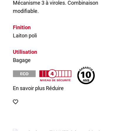
Mécanisme 3 à viroles. Combinaison
modifiable.
Finition
Laiton poli
Utilisation
Bagage
En savoir plus
Réduire