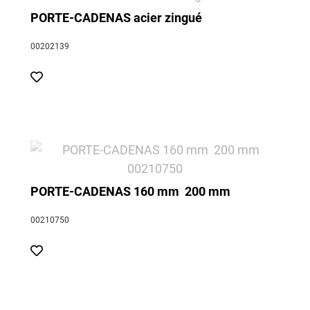
PORTE-CADENAS acier zingué
00202139
PORTE-CADENAS 160 mm  200 mm
00210750