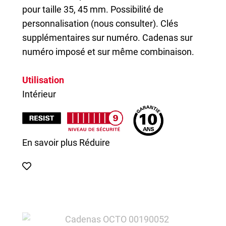
pour taille 35, 45 mm. Possibilité de
personnalisation (nous consulter). Clés
supplémentaires sur numéro. Cadenas sur
numéro imposé et sur même combinaison.
Utilisation
Intérieur
En savoir plus
Réduire