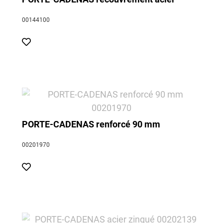
00144100
PORTE-CADENAS renforcé 90 mm
00201970