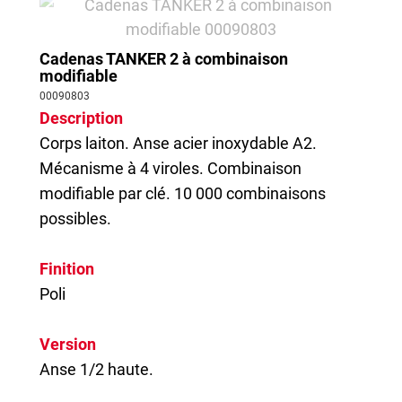
Cadenas TANKER 2 à combinaison
modifiable
00090803
Description
Corps laiton. Anse acier inoxydable A2.
Mécanisme à 4 viroles. Combinaison
modifiable par clé. 10 000 combinaisons
possibles.
Finition
Poli
Version
Anse 1/2 haute.