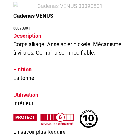
Cadenas VENUS
00090801
Description
Corps alliage. Anse acier nickelé. Mécanisme
à viroles. Combinaison modifiable.
Finition
Laitonné
Utilisation
Intérieur
En savoir plus
Réduire