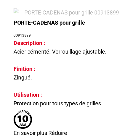
PORTE-CADENAS pour grille
00913899
Description :
Acier cémenté. Verrouillage ajustable.
Finition :
Zingué.
Utilisation :
Protection pour tous types de grilles.
En savoir plus
Réduire