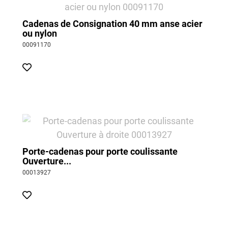
Cadenas de Consignation 40 mm anse acier
ou nylon
00091170
Porte-cadenas pour porte coulissante
Ouverture...
00013927