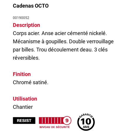
Cadenas OCTO
00190052
Description
Corps acier. Anse acier cémenté nickelé.
Mécanisme à goupilles. Double verrouillage
par billes. Trou découlement deau. 3 clés
réversibles.
Finition
Chromé satiné.
Utilisation
Chantier