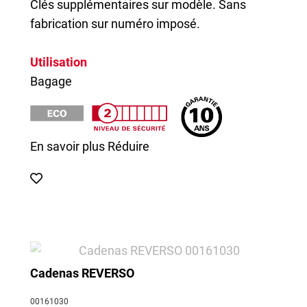
Clés supplémentaires sur modèle. Sans
fabrication sur numéro imposé.
Utilisation
Bagage
En savoir plus
Réduire
Cadenas REVERSO
00161030