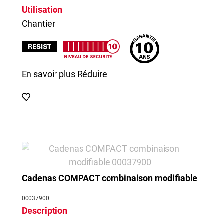
Utilisation
Chantier
En savoir plus
Réduire
Cadenas COMPACT combinaison modifiable
00037900
Description