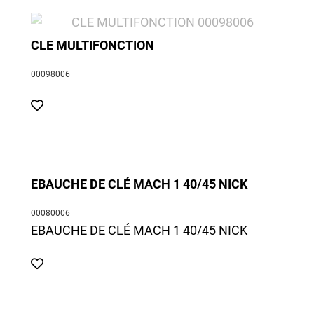
CLE MULTIFONCTION
00098006
EBAUCHE DE CLÉ MACH 1 40/45 NICK
00080006
EBAUCHE DE CLÉ MACH 1 40/45 NICK