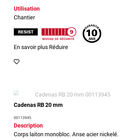
Utilisation
Chantier
En savoir plus
Réduire
Cadenas RB 20 mm
00113945
Description
Corps laiton monobloc. Anse acier nickelé.