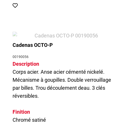
Cadenas OCTO-P
00190056
Description
Corps acier. Anse acier cémenté nickelé.
Mécanisme à goupilles. Double verrouillage
par billes. Trou découlement deau. 3 clés
réversibles.
Finition
Chromé satiné