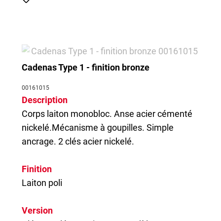
Cadenas Type 1 - finition bronze
00161015
Description
Corps laiton monobloc. Anse acier cémenté
nickelé.Mécanisme à goupilles. Simple
ancrage. 2 clés acier nickelé.
Finition
Laiton poli
Version