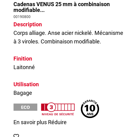
Cadenas VENUS 25 mm à combinaison
modifiable...
00190800
Description
Corps alliage. Anse acier nickelé. Mécanisme
à 3 viroles. Combinaison modifiable.
Finition
Laitonné
Utilisation
Bagage
En savoir plus
Réduire