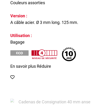
Couleurs assorties
Version :
A câble acier. Ø 3 mm long. 125 mm.
Utilisation :
Bagage
En savoir plus
Réduire