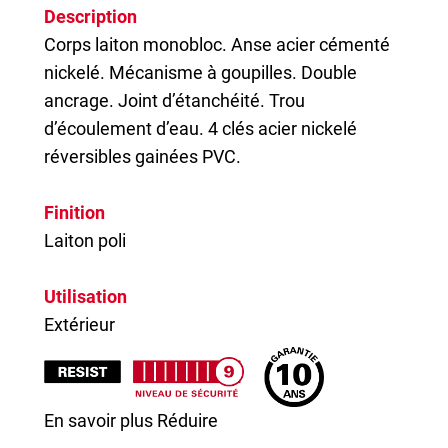
Description
Corps laiton monobloc. Anse acier cémenté
nickelé. Mécanisme à goupilles. Double
ancrage. Joint d’étanchéité. Trou
d’écoulement d’eau. 4 clés acier nickelé
réversibles gainées PVC.
Finition
Laiton poli
Utilisation
Extérieur
En savoir plus
Réduire