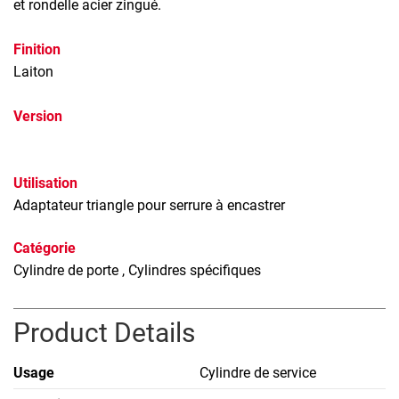
et rondelle acier zingué.
Finition
Laiton
Version
Utilisation
Adaptateur triangle pour serrure à encastrer
Catégorie
Cylindre de porte
, Cylindres spécifiques
Product Details
Usage
Cylindre de service