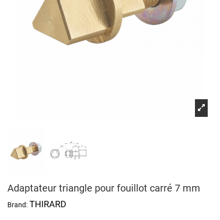
Adaptateur triangle pour fouillot carré 7 mm
THIRARD
Brand: