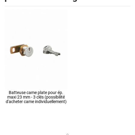
Batteuse came plate pour ép.
maxi 23 mm - 3 clés (possibilité
d'acheter came individuellement)