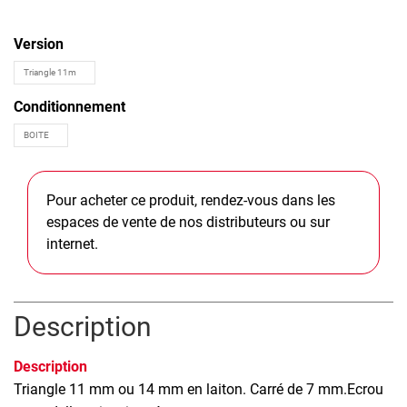
Version
Conditionnement
Pour acheter ce produit, rendez-vous dans les
espaces de vente de nos distributeurs ou sur
internet.
Description
Description
Triangle 11 mm ou 14 mm en laiton. Carré de 7 mm.Ecrou